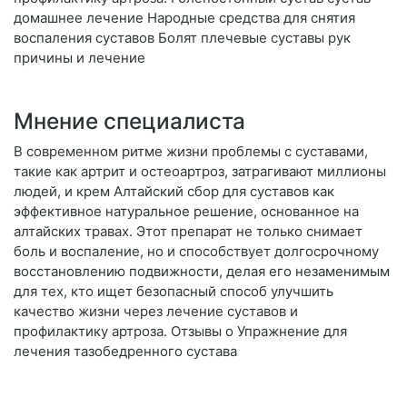
домашнее лечение Народные средства для снятия
воспаления суставов Болят плечевые суставы рук
причины и лечение
Мнение специалиста
В современном ритме жизни проблемы с суставами,
такие как артрит и остеоартроз, затрагивают миллионы
людей, и крем Алтайский сбор для суставов как
эффективное натуральное решение, основанное на
алтайских травах. Этот препарат не только снимает
боль и воспаление, но и способствует долгосрочному
восстановлению подвижности, делая его незаменимым
для тех, кто ищет безопасный способ улучшить
качество жизни через лечение суставов и
профилактику артроза. Отзывы о Упражнение для
лечения тазобедренного сустава