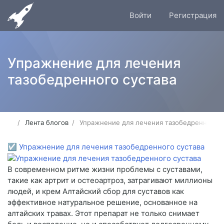
Войти
Регистрация
Упражнение для лечения
тазобедренного сустава
Лента блогов
Упражнение для лечения тазобедренного с
☑
Упражнение для лечения тазобедренного сустава
В современном ритме жизни проблемы с суставами,
такие как артрит и остеоартроз, затрагивают миллионы
людей, и крем Алтайский сбор для суставов как
эффективное натуральное решение, основанное на
алтайских травах. Этот препарат не только снимает