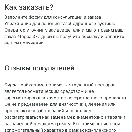
Как заказать?
Заполните форму для консультации и заказа
Упражнение для лечения тазобедренного сустава.
Оператор уточнит у вас все детали и мы отправим ваш
заказ. Через 3-7 дней вы получите посылку и оплатите
её при получении.
Отзывы покупателей
Кира
: Необходимо понимать, что данный препарат
является косметическим средством и не
зарегистрирован в качестве лекарственного препарата.
Он не предназначен для диагностики, лечения или
профилактики заболеваний и не должен
рассматриваться как замена медикаментозной терапии,
назначенной лечащим врачом. Его применение носит
вспомогательный характер в рамках комплексного