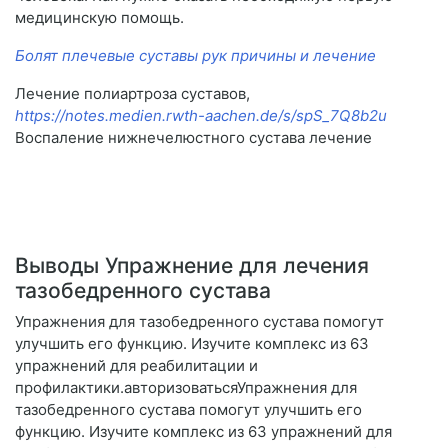
медицинскую помощь.
Болят плечевые суставы рук причины и лечение
Лечение полиартроза суставов,
https://notes.medien.rwth-aachen.de/s/spS_7Q8b2u
Воспаление нижнечелюстного сустава лечение
Выводы Упражнение для лечения
тазобедренного сустава
Упражнения для тазобедренного сустава помогут
улучшить его функцию. Изучите комплекс из 63
упражнений для реабилитации и
профилактики.авторизоватьсяУпражнения для
тазобедренного сустава помогут улучшить его
функцию. Изучите комплекс из 63 упражнений для