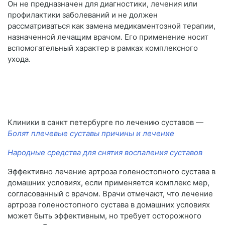
Он не предназначен для диагностики, лечения или
профилактики заболеваний и не должен
рассматриваться как замена медикаментозной терапии,
назначенной лечащим врачом. Его применение носит
вспомогательный характер в рамках комплексного
ухода.
Клиники в санкт петербурге по лечению суставов —
Болят плечевые суставы причины и лечение
Народные средства для снятия воспаления суставов
Эффективно лечение артроза голеностопного сустава в
домашних условиях, если применяется комплекс мер,
согласованный с врачом. Врачи отмечают, что лечение
артроза голеностопного сустава в домашних условиях
может быть эффективным, но требует осторожного