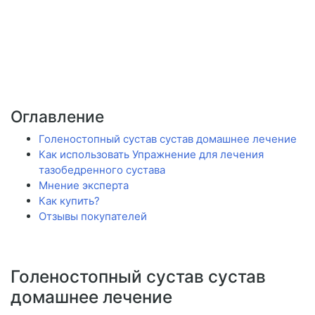
Оглавление
Голеностопный сустав сустав домашнее лечение
Как использовать Упражнение для лечения
тазобедренного сустава
Мнение эксперта
Как купить?
Отзывы покупателей
Голеностопный сустав сустав
домашнее лечение