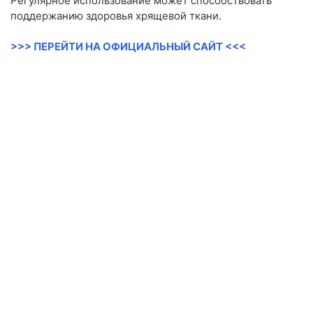
Регулярное использование может способствовать
поддержанию здоровья хрящевой ткани.
>>> ПЕРЕЙТИ НА ОФИЦИАЛЬНЫЙ САЙТ <<<