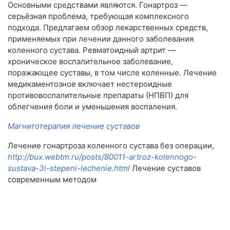
Основными средствами являются. Гонартроз —
серьёзная проблема, требующая комплексного
подхода. Предлагаем обзор лекарственных средств,
применяемых при лечении данного заболевания
коленного сустава. Ревматоидный артрит —
хроническое воспалительное заболевание,
поражающее суставы, в том числе коленные. Лечение
медикаментозное включает нестероидные
противовоспалительные препараты (НПВП) для
облегчения боли и уменьшения воспаления.
Магнитотерапия лечение суставов
Лечение гонартроза коленного сустава без операции,
http://bux.webtm.ru/posts/80011-artroz-kolennogo-
sustava-3i-stepeni-lechenie.html
Лечение суставов
современным методом