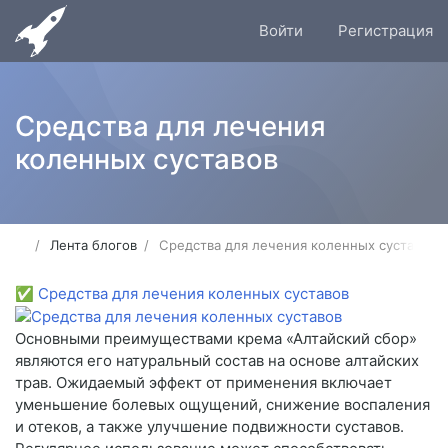
Войти
Регистрация
Средства для лечения
коленных суставов
Лента блогов
Средства для лечения коленных суставов
✅
Средства для лечения коленных суставов
Основными преимуществами крема «Алтайский сбор»
являются его натуральный состав на основе алтайских
трав. Ожидаемый эффект от применения включает
уменьшение болевых ощущений, снижение воспаления
и отеков, а также улучшение подвижности суставов.