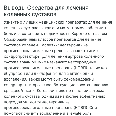
Выводы Средства для лечения
коленных суставов
Узнайте о лучших медицинских препаратах для лечения
коленных суставов и как они могут помочь облегчить
боль и восстановить подвижность. Коротко о главном
Обзор различных классов препаратов для лечения
суставов коленей. Таблетки: нестероидные
противовоспалительные средства, анальгетики и
хондропротекторы. Для лечения артроза коленного
сустава врачи обычно назначают нестероидные
противовоспалительные препараты (НПВП), такие как
ибупрофен или диклофенак, для снятия боли и
воспаления. Также могут быть рекомендованы
хондропротекторы, способствующие восстановлению
хрящевой ткани. Когда речь идет о лечении артроза
коленного сустава, одним из наиболее эффективных
подходов являются нестероидные
противовоспалительные препараты (НПВП). Они
помогают снизить воспаление и alleviate боль.