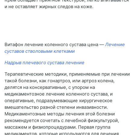
и не оставляет жирных следов на коже.
Витафон лечение коленного сустава цена —
Лечение
суставов стволовыми клетками
Надрыв плечевого сустава лечение
Терапевтические методики, применяемые при лечении
такой болезни, как гонартроз, или артроз колена,
делятся на консервативные, с упором на
медикаментозное лечение коленного сустава, и
оперативные, подразумевающие хирургическое
вмешательство разной степени инвазивности.
Медикаментозные методы лечения этой болезни
рекомендуется сочетать с лечебной физкультурой,
массажем и физиопроцедурами. Первая группа
медикаментов, которые используются для лечения