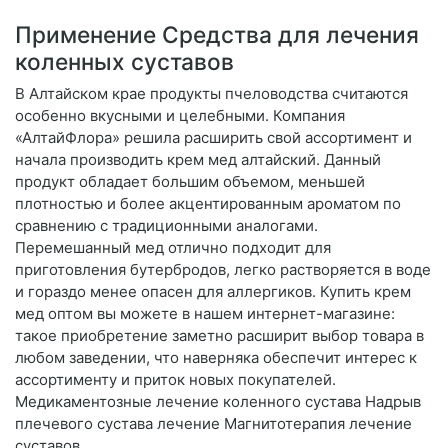
Применение Средства для лечения
коленных суставов
В Алтайском крае продукты пчеловодства считаются
особенно вкусными и целебными. Компания
«АлтайФлора» решила расширить свой ассортимент и
начала производить крем мед алтайский. Данный
продукт обладает большим объемом, меньшей
плотностью и более акцентированным ароматом по
сравнению с традиционными аналогами.
Перемешанный мед отлично подходит для
приготовления бутербродов, легко растворяется в воде
и гораздо менее опасен для аллергиков. Купить крем
мед оптом вы можете в нашем интернет-магазине:
такое приобретение заметно расширит выбор товара в
любом заведении, что наверняка обеспечит интерес к
ассортименту и приток новых покупателей.
Медикаментозные лечение коленного сустава Надрыв
плечевого сустава лечение Магнитотерапия лечение
суставов