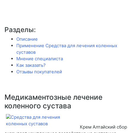
Разделы:
Описание
Применение Средства для лечения коленных
суставов
Мнение специалиста
Как заказать?
Отзывы покупателей
Медикаментозные лечение
коленного сустава
Крем Алтайский сбор