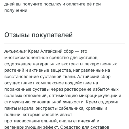
дней вы получите посылку и оплатите её при
получении.
Отзывы покупателей
Анжелика
: Крем Алтайский сбор — это
многокомпонентное средство для суставов,
содержащее натуральные экстракты лекарственных
растений и активные вещества, направленные на
восстановление суставной ткани. Алтайский сбор
осуществляет комплексное воздействие на
пораженные суставы через растворение избыточных
солевых отложений, оптимизацию микроциркуляции и
стимуляцию синовиальной жидкости. Крем содержит
панты марала, экстракты сабельника, крапивы и
полыни, которые обеспечивают
противовоспалительный, анальгетический и
регенерирующий эффект. Средство для суставов