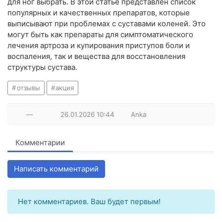
для ног выбрать. В этой статье представлен список
популярных и качественных препаратов, которые
выписывают при проблемах с суставами коленей. Это
могут быть как препараты для симптоматического
лечения артроза и купирования приступов боли и
воспаления, так и вещества для восстановления
структуры сустава.
отзывы
акция
—
26.01.2026
10:44
Anka
Комментарии
Написать комментарий
Нет комментариев. Ваш будет первым!