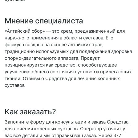
Мнение специалиста
«Алтайский сбор» — это крем, предназначенный для
наружного применения в области суставов. Его
формула создана на основе алтайских трав,
традиционно используемых для поддержания здоровья
опорно-двигательного аппарата. Продукт
позиционируется как средство, способствующее
улучшению общего состояния суставов и прилегающих
тканей. Отзывы о Средства для лечения коленных
суставов
Как заказать?
Заполните форму для консультации и заказа Средства
для лечения коленных суставов. Оператор уточнит у
вас все детали и мы отправим ваш заказ. Через 3-7