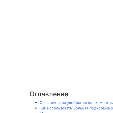
Оглавление
Органические удобрения для комнатн
Как использовать Зольная подкормка 