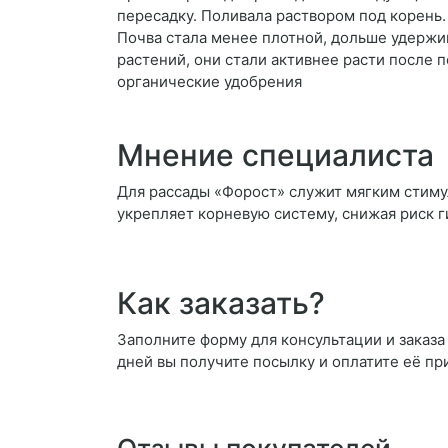
пересадку. Поливала раствором под корень. 
Почва стала менее плотной, дольше удержи
растений, они стали активнее расти после
органические удобрения
Мнение специалиста
Для рассады «Форост» служит мягким стимул
укрепляет корневую систему, снижая риск 
Как заказать?
Заполните форму для консультации и заказа 
дней вы получите посылку и оплатите её пр