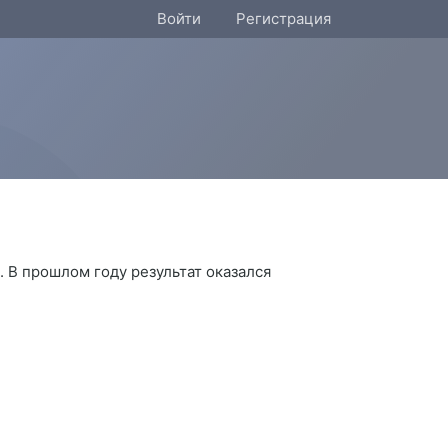
Войти
Регистрация
 В прошлом году результат оказался