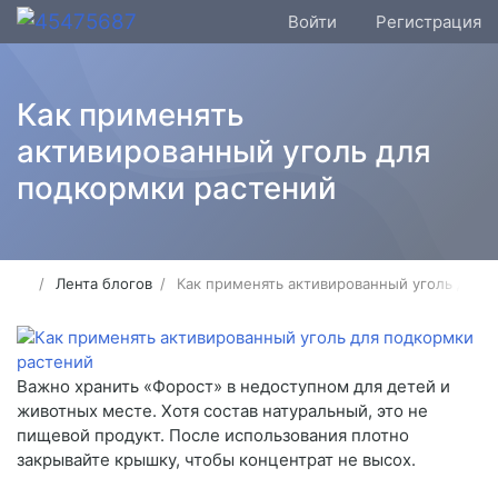
Войти
Регистрация
Как применять
активированный уголь для
подкормки растений
Лента блогов
Как применять активированный уголь для 
Важно хранить «Форост» в недоступном для детей и
животных месте. Хотя состав натуральный, это не
пищевой продукт. После использования плотно
закрывайте крышку, чтобы концентрат не высох.