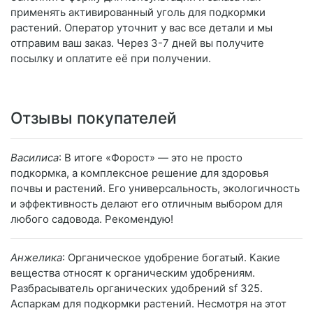
применять активированный уголь для подкормки
растений. Оператор уточнит у вас все детали и мы
отправим ваш заказ. Через 3-7 дней вы получите
посылку и оплатите её при получении.
Отзывы покупателей
Василиса
: В итоге «Форост» — это не просто
подкормка, а комплексное решение для здоровья
почвы и растений. Его универсальность, экологичность
и эффективность делают его отличным выбором для
любого садовода. Рекомендую!
Анжелика
: Органическое удобрение богатый. Какие
вещества относят к органическим удобрениям.
Разбрасыватель органических удобрений sf 325.
Аспаркам для подкормки растений. Несмотря на этот