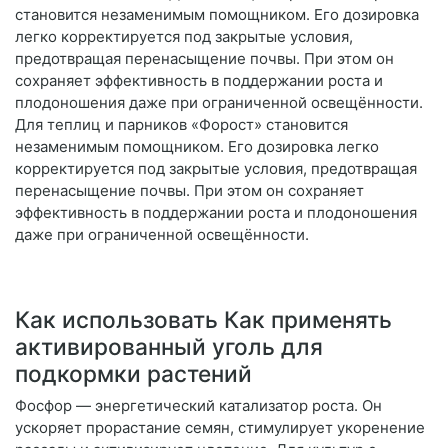
становится незаменимым помощником. Его дозировка
легко корректируется под закрытые условия,
предотвращая перенасыщение почвы. При этом он
сохраняет эффективность в поддержании роста и
плодоношения даже при ограниченной освещённости.
Для теплиц и парников «Форост» становится
незаменимым помощником. Его дозировка легко
корректируется под закрытые условия, предотвращая
перенасыщение почвы. При этом он сохраняет
эффективность в поддержании роста и плодоношения
даже при ограниченной освещённости.
Как использовать Как применять
активированный уголь для
подкормки растений
Фосфор — энергетический катализатор роста. Он
ускоряет прорастание семян, стимулирует укоренение