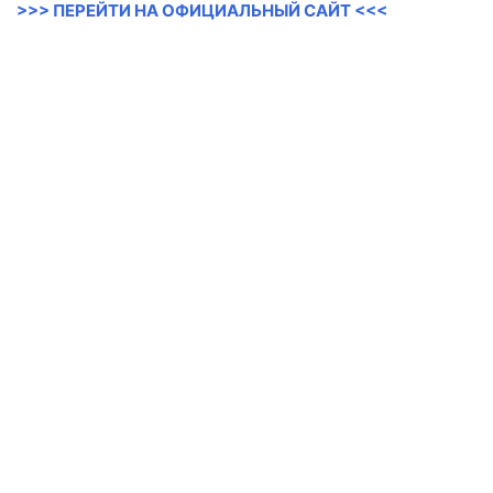
>>> ПЕРЕЙТИ НА ОФИЦИАЛЬНЫЙ САЙТ <<<