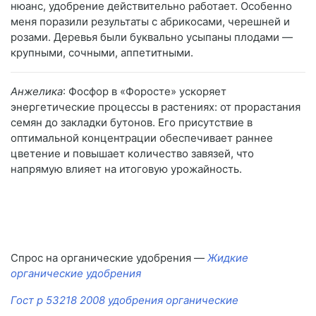
нюанс, удобрение действительно работает. Особенно
меня поразили результаты с абрикосами, черешней и
розами. Деревья были буквально усыпаны плодами —
крупными, сочными, аппетитными.
Анжелика
: Фосфор в «Форосте» ускоряет
энергетические процессы в растениях: от прорастания
семян до закладки бутонов. Его присутствие в
оптимальной концентрации обеспечивает раннее
цветение и повышает количество завязей, что
напрямую влияет на итоговую урожайность.
Спрос на органические удобрения —
Жидкие
органические удобрения
Гост р 53218 2008 удобрения органические