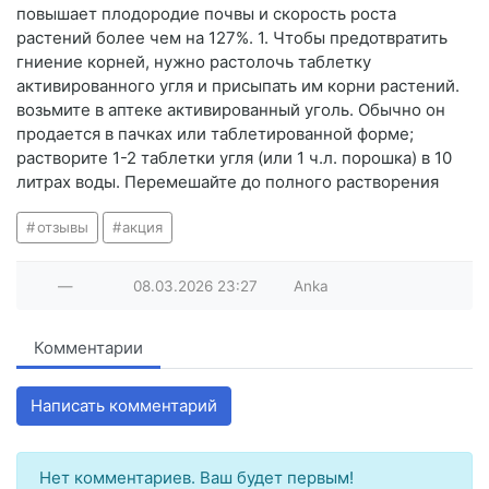
повышает плодородие почвы и скорость роста
растений более чем на 127%. 1. Чтобы предотвратить
гниение корней, нужно растолочь таблетку
активированного угля и присыпать им корни растений.
возьмите в аптеке активированный уголь. Обычно он
продается в пачках или таблетированной форме;
растворите 1-2 таблетки угля (или 1 ч.л. порошка) в 10
литрах воды. Перемешайте до полного растворения
отзывы
акция
—
08.03.2026
23:27
Anka
Комментарии
Написать комментарий
Нет комментариев. Ваш будет первым!