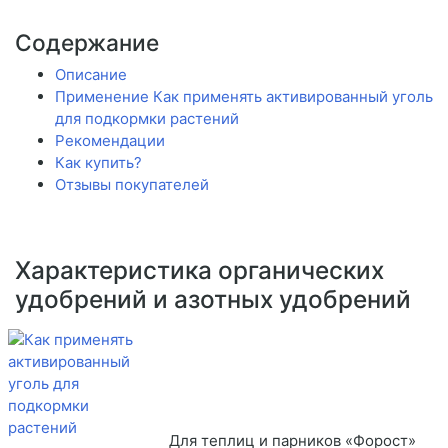
Содержание
Описание
Применение Как применять активированный уголь
для подкормки растений
Рекомендации
Как купить?
Отзывы покупателей
Характеристика органических
удобрений и азотных удобрений
Для теплиц и парников «Форост»