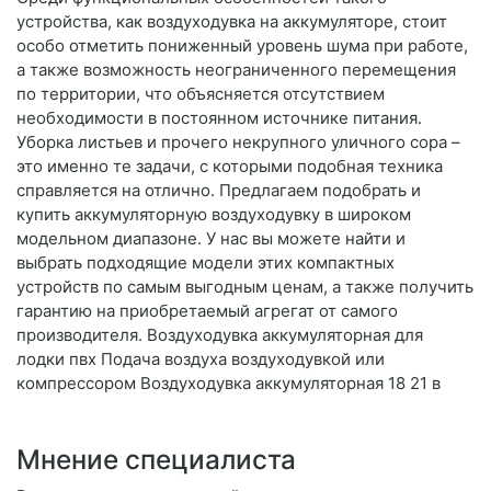
устройства, как воздуходувка на аккумуляторе, стоит
особо отметить пониженный уровень шума при работе,
а также возможность неограниченного перемещения
по территории, что объясняется отсутствием
необходимости в постоянном источнике питания.
Уборка листьев и прочего некрупного уличного сора –
это именно те задачи, с которыми подобная техника
справляется на отлично. Предлагаем подобрать и
купить аккумуляторную воздуходувку в широком
модельном диапазоне. У нас вы можете найти и
выбрать подходящие модели этих компактных
устройств по самым выгодным ценам, а также получить
гарантию на приобретаемый агрегат от самого
производителя. Воздуходувка аккумуляторная для
лодки пвх Подача воздуха воздуходувкой или
компрессором Воздуходувка аккумуляторная 18 21 в
Мнение специалиста