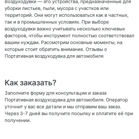
Воздуходувки — это устройства, предназначенные для
уборки листьев, пыли, мусора с участков или
территорий. Они могут использоваться как в частных,
так и в промышленных условиях. При выборе
воздуходувки важно учитывать несколько ключевых
факторов, чтобы инструмент полностью соответствовал
вашим нуждам. Рассмотрим основные моменты, на
которые стоит обратить внимание. Отзывы о
Портативная воздуходувка для автомобиля
Как заказать?
Заполните форму для консультации и заказа
Портативная воздуходувка для автомобиля. Оператор
уточнит у вас все детали и мы отправим ваш заказ.
Через 3-7 дней вы получите посылку и оплатите её при
получении.