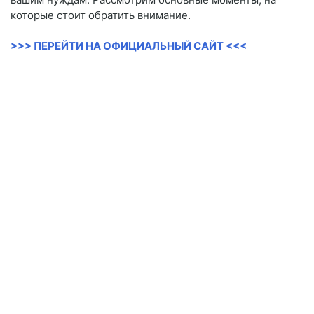
которые стоит обратить внимание.
>>> ПЕРЕЙТИ НА ОФИЦИАЛЬНЫЙ САЙТ <<<