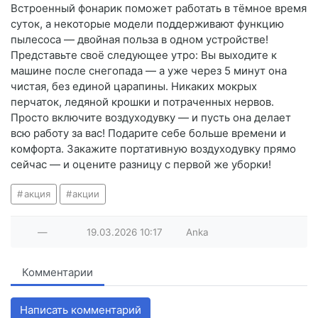
Встроенный фонарик поможет работать в тёмное время
суток, а некоторые модели поддерживают функцию
пылесоса — двойная польза в одном устройстве!
Представьте своё следующее утро: Вы выходите к
машине после снегопада — а уже через 5 минут она
чистая, без единой царапины. Никаких мокрых
перчаток, ледяной крошки и потраченных нервов.
Просто включите воздуходувку — и пусть она делает
всю работу за вас! Подарите себе больше времени и
комфорта. Закажите портативную воздуходувку прямо
сейчас — и оцените разницу с первой же уборки!
акция
акции
—
19.03.2026
10:17
Anka
Комментарии
Написать комментарий