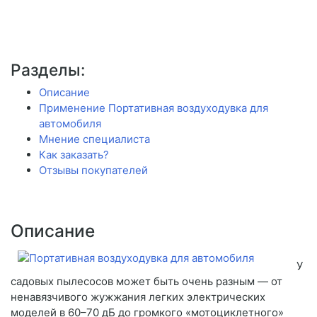
Разделы:
Описание
Применение Портативная воздуходувка для
автомобиля
Мнение специалиста
Как заказать?
Отзывы покупателей
Описание
У
садовых пылесосов может быть очень разным — от
ненавязчивого жужжания легких электрических
моделей в 60–70 дБ до громкого «мотоциклетного»