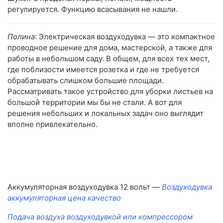
регулируется. Функцию всасывания не нашли.
Полина
: Электрическая воздуходувка — это компактное
проводное решение для дома, мастерской, а также для
работы в небольшом саду. В общем, для всех тех мест,
где поблизости имеется розетка и где не требуется
обрабатывать слишком большие площади.
Рассматривать такое устройство для уборки листьев на
большой территории мы бы не стали. А вот для
решения небольших и локальных задач оно выглядит
вполне привлекательно.
Аккумуляторная воздуходувка 12 вольт —
Воздуходувка
аккумуляторная цена качество
Подача воздуха воздуходувкой или компрессором