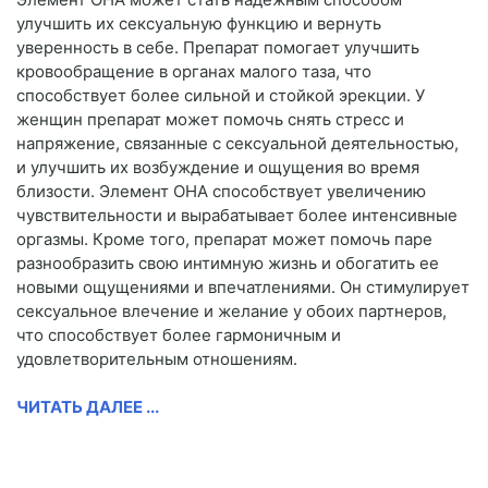
улучшить их сексуальную функцию и вернуть
уверенность в себе. Препарат помогает улучшить
кровообращение в органах малого таза, что
способствует более сильной и стойкой эрекции. У
женщин препарат может помочь снять стресс и
напряжение, связанные с сексуальной деятельностью,
и улучшить их возбуждение и ощущения во время
близости. Элемент ОНА способствует увеличению
чувствительности и вырабатывает более интенсивные
оргазмы. Кроме того, препарат может помочь паре
разнообразить свою интимную жизнь и обогатить ее
новыми ощущениями и впечатлениями. Он стимулирует
сексуальное влечение и желание у обоих партнеров,
что способствует более гармоничным и
удовлетворительным отношениям.
ЧИТАТЬ ДАЛЕЕ ...