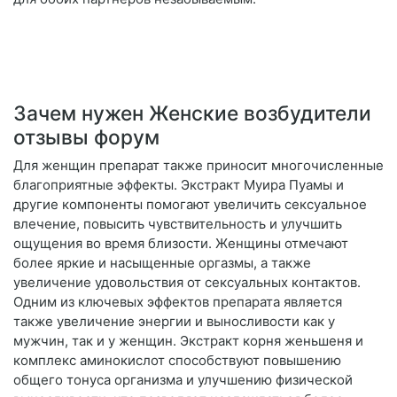
Зачем нужен Женские возбудители
отзывы форум
Для женщин препарат также приносит многочисленные
благоприятные эффекты. Экстракт Муира Пуамы и
другие компоненты помогают увеличить сексуальное
влечение, повысить чувствительность и улучшить
ощущения во время близости. Женщины отмечают
более яркие и насыщенные оргазмы, а также
увеличение удовольствия от сексуальных контактов.
Одним из ключевых эффектов препарата является
также увеличение энергии и выносливости как у
мужчин, так и у женщин. Экстракт корня женьшеня и
комплекс аминокислот способствуют повышению
общего тонуса организма и улучшению физической