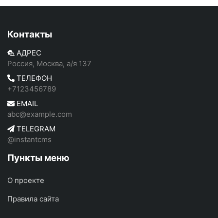
Контакты
АДРЕС
Россия, Москва, а/я 137
ТЕЛЕФОН
+7123456789
EMAIL
abc@example.com
TELEGRAM
@instantcms
Пункты меню
О проекте
Правила сайта