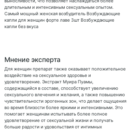
выносливости, что позволяет наслаждаться более
длительным и интенсивным сексуальным опытом.
Самый мощный женская возбудитель Возбуждающие
капли для женщин форте лаве 3шт Возбуждающие
капли без вкуса
Мнение эксперта
Для женщин препарат также оказывает положительное
воздействие на сексуальное здоровье и
удовлетворение. Экстракт Муира Пуамы,
содержащийся в составе, способствует увеличению
сексуального влечения и желания, а также повышению
чувствительности эрогенных зон, что делает ощущения
во время близости более яркими и интенсивными. Это
помогает женщинам испытывать более полное
удовлетворение от сексуальной жизни и получать
больше радости и удовольствия от интимных