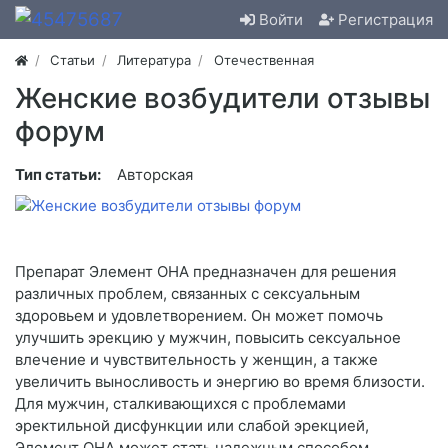
Войти
Регистрация
Статьи
Литература
Отечественная
Женские возбудители отзывы
форум
Тип статьи:
Авторская
Препарат Элемент ОНА предназначен для решения
различных проблем, связанных с сексуальным
здоровьем и удовлетворением. Он может помочь
улучшить эрекцию у мужчин, повысить сексуальное
влечение и чувствительность у женщин, а также
увеличить выносливость и энергию во время близости.
Для мужчин, сталкивающихся с проблемами
эректильной дисфункции или слабой эрекцией,
Элемент ОНА может стать надежным способом