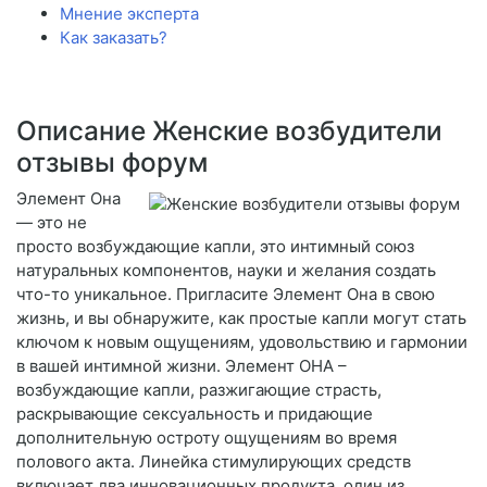
Мнение эксперта
Как заказать?
Описание Женские возбудители
отзывы форум
Элемент Она
— это не
просто возбуждающие капли, это интимный союз
натуральных компонентов, науки и желания создать
что-то уникальное. Пригласите Элемент Она в свою
жизнь, и вы обнаружите, как простые капли могут стать
ключом к новым ощущениям, удовольствию и гармонии
в вашей интимной жизни. Элемент ОНА –
возбуждающие капли, разжигающие страсть,
раскрывающие сексуальность и придающие
дополнительную остроту ощущениям во время
полового акта. Линейка стимулирующих средств
включает два инновационных продукта, один из