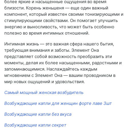
более яркие и насыщенные ощущения во время
близости. Корень женьшеня — еще один важный
компонент, который известен своими тонизирующими и
стимулирующими свойствами. Он помогает улучшить
энергию и выносливость, что может быть особенно
полезно во время интимных отношений.
Интимная жизнь — это важная сфера нашего бытия,
требующая внимания и заботы. Элемент Она
представляет собой возможность преобразить эти
моменты, делая их более насыщенными, радостными и
запоминающимися. Наслаждайтесь каждым
мгновением с Элемент Она — вашим проводником в
мир новых ощущений и удовольствия.
Самый мощный женская возбудитель
Возбуждающие капли для женщин форте лаве 3шт
Возбуждающие капли без вкуса
Возбуждающие капли секрет