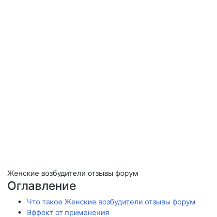
Женские возбудители отзывы форум
Оглавление
Что такое Женские возбудители отзывы форум
Эффект от применения