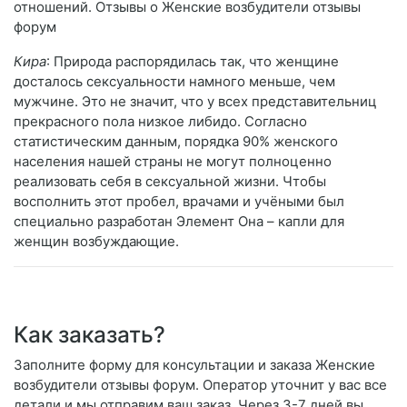
отношений. Отзывы о Женские возбудители отзывы
форум
Кира
: Природа распорядилась так, что женщине
досталось сексуальности намного меньше, чем
мужчине. Это не значит, что у всех представительниц
прекрасного пола низкое либидо. Согласно
статистическим данным, порядка 90% женского
населения нашей страны не могут полноценно
реализовать себя в сексуальной жизни. Чтобы
восполнить этот пробел, врачами и учёными был
специально разработан Элемент Она – капли для
женщин возбуждающие.
Как заказать?
Заполните форму для консультации и заказа Женские
возбудители отзывы форум. Оператор уточнит у вас все
детали и мы отправим ваш заказ. Через 3-7 дней вы