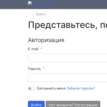
Войти
Представьтесь, 
Авторизация
E-mail
Пароль
Запомнить меня
Забыли пароль?
Войти
Нет аккаунта? Регистрация