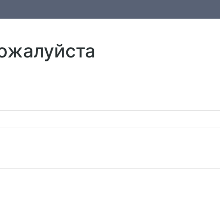
пожалуйста