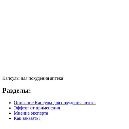
Капсулы для похудения аптека
Разделы:
Описание Капсулы для похудения аптека
Эффект от применения
Мнение эксперта
Как заказать?