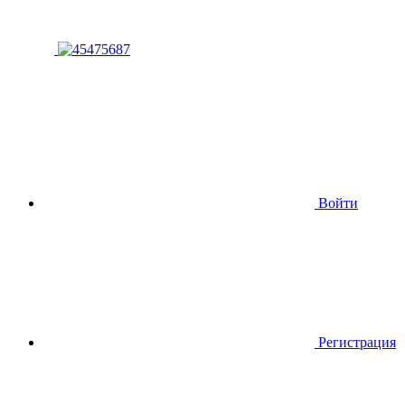
Войти
Регистрация