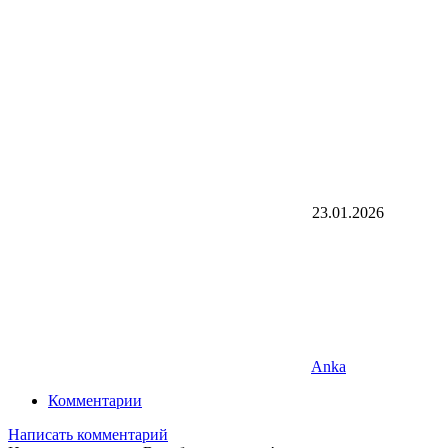
23.01.2026
Anka
Комментарии
Написать комментарий