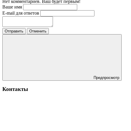
Нет комментариев. Ваш будет первым!
Ваше имя
E-mail для ответов
Отправить
Отменить
Предпросмотр
Контакты