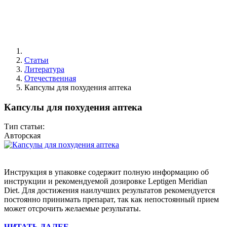
Статьи
Литература
Отечественная
Капсулы для похудения аптека
Капсулы для похудения аптека
Тип статьи:
Авторская
Инструкция в упаковке содержит полную информацию об
инструкции и рекомендуемой дозировке Leptigen Meridian
Diеt. Для достижения наилучших результатов рекомендуется
постоянно принимать препарат, так как непостоянный прием
может отсрочить желаемые результаты.
ЧИТАТЬ ДАЛЕЕ ...