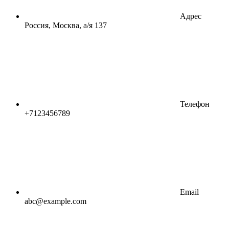
Адрес
Россия, Москва, а/я 137
Телефон
+7123456789
Email
abc@example.com