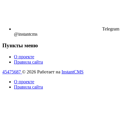
Telegram
@instantcms
Пункты меню
О проекте
Правила сайта
45475687
© 2026
Работает на
InstantCMS
О проекте
Правила сайта