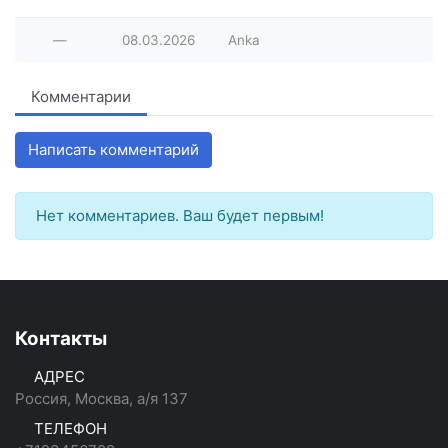
—
08.03.2026
Anka
Комментарии
Написать комментарий
Нет комментариев. Ваш будет первым!
Контакты
АДРЕС
Россия, Москва, а/я 137
ТЕЛЕФОН