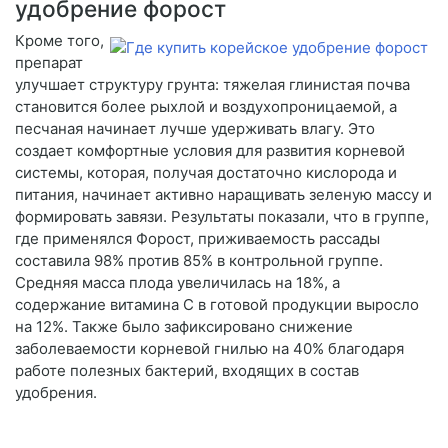
удобрение форост
Кроме того,
препарат
улучшает структуру грунта: тяжелая глинистая почва
становится более рыхлой и воздухопроницаемой, а
песчаная начинает лучше удерживать влагу. Это
создает комфортные условия для развития корневой
системы, которая, получая достаточно кислорода и
питания, начинает активно наращивать зеленую массу и
формировать завязи. Результаты показали, что в группе,
где применялся Форост, приживаемость рассады
составила 98% против 85% в контрольной группе.
Средняя масса плода увеличилась на 18%, а
содержание витамина С в готовой продукции выросло
на 12%. Также было зафиксировано снижение
заболеваемости корневой гнилью на 40% благодаря
работе полезных бактерий, входящих в состав
удобрения.