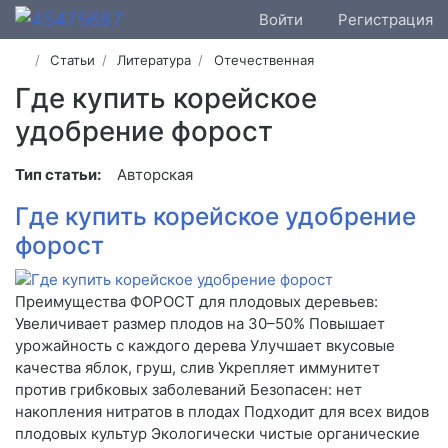
Войти
Регистрация
Статьи
Литература
Отечественная
Где купить корейское
удобрение форост
Тип статьи:
Авторская
Где купить корейское удобрение
форост
Преимущества ФОРОСТ для плодовых деревьев:
Увеличивает размер плодов на 30–50% Повышает
урожайность с каждого дерева Улучшает вкусовые
качества яблок, груш, слив Укрепляет иммунитет
против грибковых заболеваний Безопасен: нет
накопления нитратов в плодах Подходит для всех видов
плодовых культур Экологически чистые органические