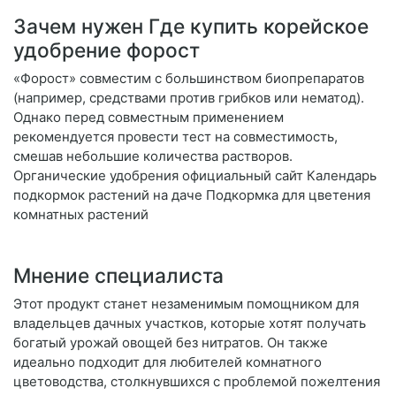
Зачем нужен Где купить корейское
удобрение форост
«Форост» совместим с большинством биопрепаратов
(например, средствами против грибков или нематод).
Однако перед совместным применением
рекомендуется провести тест на совместимость,
смешав небольшие количества растворов.
Органические удобрения официальный сайт Календарь
подкормок растений на даче Подкормка для цветения
комнатных растений
Мнение специалиста
Этот продукт станет незаменимым помощником для
владельцев дачных участков, которые хотят получать
богатый урожай овощей без нитратов. Он также
идеально подходит для любителей комнатного
цветоводства, столкнувшихся с проблемой пожелтения