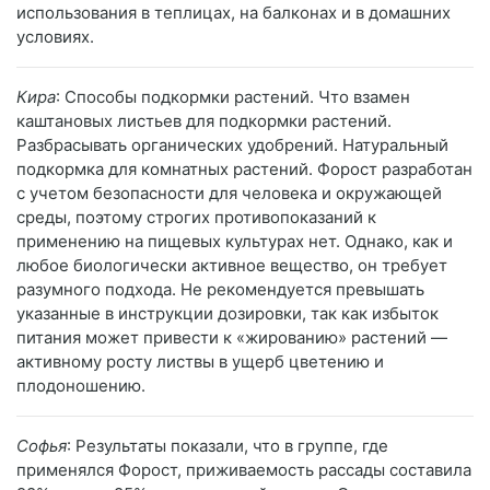
использования в теплицах, на балконах и в домашних
условиях.
Кира
: Способы подкормки растений. Что взамен
каштановых листьев для подкормки растений.
Разбрасывать органических удобрений. Натуральный
подкормка для комнатных растений. Форост разработан
с учетом безопасности для человека и окружающей
среды, поэтому строгих противопоказаний к
применению на пищевых культурах нет. Однако, как и
любое биологически активное вещество, он требует
разумного подхода. Не рекомендуется превышать
указанные в инструкции дозировки, так как избыток
питания может привести к «жированию» растений —
активному росту листвы в ущерб цветению и
плодоношению.
Софья
: Результаты показали, что в группе, где
применялся Форост, приживаемость рассады составила