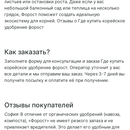
листьев или остановки роста. Даже если у вас
небольшой балконный сад или теплица на несколько
грядок, Форост поможет создать идеальную
экосистему для корней. Отзывы о Где купить корейское
удобрение форост
Как заказать?
Заполните форму для консультации и заказа Где купить
корейское удобрение форост. Оператор уточнит у вас
все детали и мы отправим ваш заказ. Через 3-7 дней вы
получите посылку и оплатите её при получении.
Отзывы покупателей
София
: В отличие от органических удобрений (навоза,
компоста), «Форост» не имеет резкого запаха и не
привлекает вредителей. Это делает его удобным для