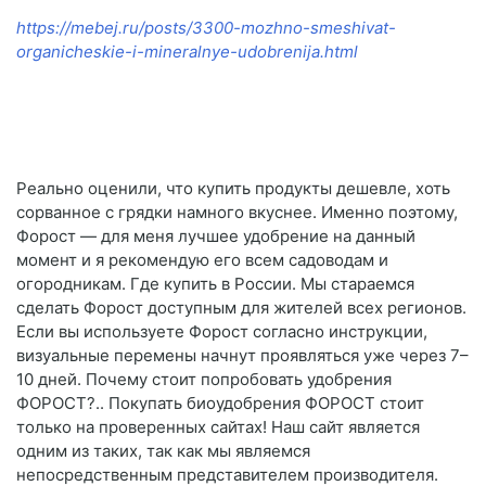
https://mebej.ru/posts/3300-mozhno-smeshivat-
organicheskie-i-mineralnye-udobrenija.html
Реально оценили, что купить продукты дешевле, хоть
сорванное с грядки намного вкуснее. Именно поэтому,
Форост — для меня лучшее удобрение на данный
момент и я рекомендую его всем садоводам и
огородникам. Где купить в России. Мы стараемся
сделать Форост доступным для жителей всех регионов.
Если вы используете Форост согласно инструкции,
визуальные перемены начнут проявляться уже через 7–
10 дней. Почему стоит попробовать удобрения
ФОРОСТ?.. Покупать биоудобрения ФОРОСТ стоит
только на проверенных сайтах! Наш сайт является
одним из таких, так как мы являемся
непосредственным представителем производителя.