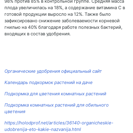
98% против 85% в контрольной группе. Средняя масса
плода увеличилась на 18%, а содержание витамина С в
готовой продукции выросло на 12%. Также было
зафиксировано снижение заболеваемости корневой
гнилью на 40% благодаря работе полезных бактерий,
входящих в состав удобрения.
Органические удобрения официальный сайт
Календарь подкормок растений на даче
Подкормка для цветения комнатных растений
Подкормка комнатных растений для обильного
цветения
https://holodprof.net/articles/36140-organicheskie-
udobrenija-eto-kakie-nazvanija.html