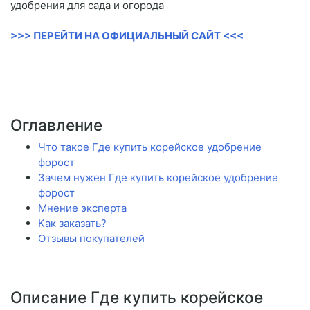
удобрения для сада и огорода
>>> ПЕРЕЙТИ НА ОФИЦИАЛЬНЫЙ САЙТ <<<
Оглавление
Что такое Где купить корейское удобрение
форост
Зачем нужен Где купить корейское удобрение
форост
Мнение эксперта
Как заказать?
Отзывы покупателей
Описание Где купить корейское