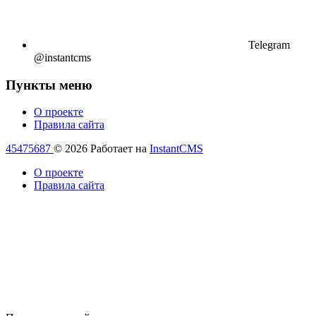
Telegram
@instantcms
Пункты меню
О проекте
Правила сайта
45475687
© 2026
Работает на
InstantCMS
О проекте
Правила сайта