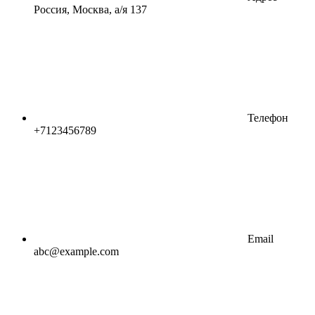
Россия, Москва, а/я 137
Телефон
+7123456789
Email
abc@example.com