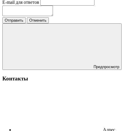
E-mail для ответов
Отправить
Отменить
Предпросмотр
Контакты
Адрес