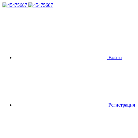
Войти
Регистрация