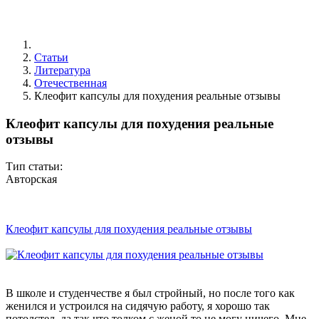
Статьи
Литература
Отечественная
Клеофит капсулы для похудения реальные отзывы
Клеофит капсулы для похудения реальные
отзывы
Тип статьи:
Авторская
Клеофит капсулы для похудения реальные отзывы
В школе и студенчестве я был стройный, но после того как
женился и устроился на сидячую работу, я хорошо так
потолстел, да так что толком с женой то не могу ничего. Мне