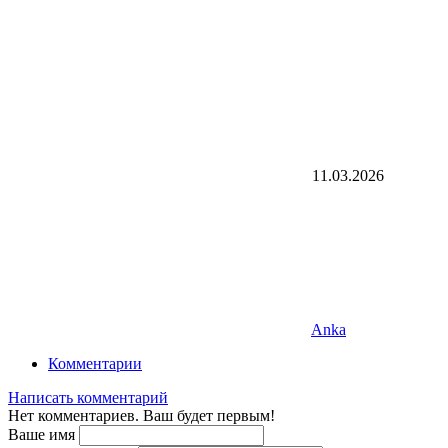
11.03.2026
Anka
Комментарии
Написать комментарий
Нет комментариев. Ваш будет первым!
Ваше имя