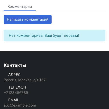
Комментарии
Написать комментарий
Нет комментариев. Ваш будет первым!
Контакты
АДРЕС
Россия, Москва, а/я 137
ТЕЛЕФОН
+7123456789
EMAIL
abc@example.com