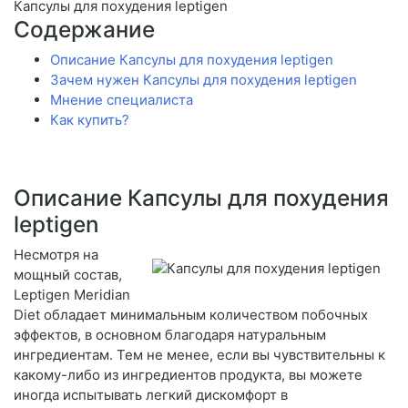
Капсулы для похудения leptigen
Содержание
Описание Капсулы для похудения leptigen
Зачем нужен Капсулы для похудения leptigen
Мнение специалиста
Как купить?
Описание Капсулы для похудения
leptigen
Несмотря на
мощный состав,
Leptigen Meridian
Diеt обладает минимальным количеством побочных
эффектов, в основном благодаря натуральным
ингредиентам. Тем не менее, если вы чувствительны к
какому-либо из ингредиентов продукта, вы можете
иногда испытывать легкий дискомфорт в