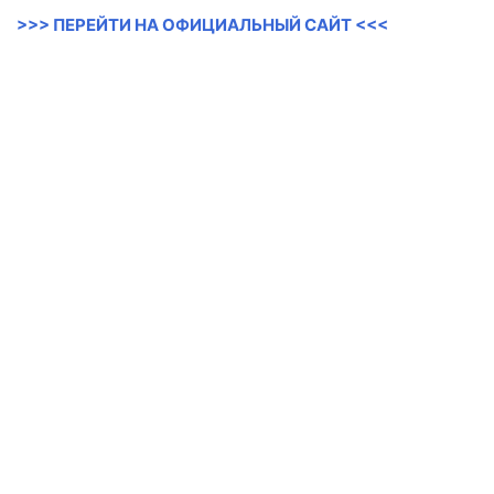
>>> ПЕРЕЙТИ НА ОФИЦИАЛЬНЫЙ САЙТ <<<