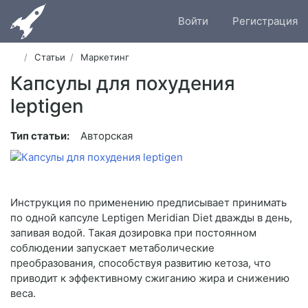
Войти
Регистрация
Статьи
Маркетинг
Капсулы для похудения
leptigen
Тип статьи:
Авторская
Инструкция по применению предписывает принимать
по одной капсуле Leptigen Meridian Diеt дважды в день,
запивая водой. Такая дозировка при постоянном
соблюдении запускает метаболические
преобразования, способствуя развитию кетоза, что
приводит к эффективному сжиганию жира и снижению
веса.