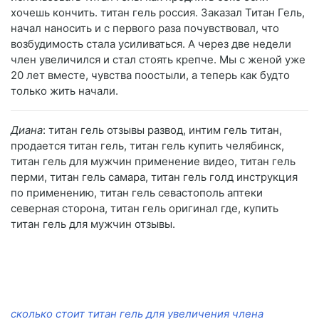
хочешь кончить. титан гель россия. Заказал Титан Гель,
начал наносить и с первого раза почувствовал, что
возбудимость стала усиливаться. А через две недели
член увеличился и стал стоять крепче. Мы с женой уже
20 лет вместе, чувства поостыли, а теперь как будто
только жить начали.
Диана
: титан гель отзывы развод, интим гель титан,
продается титан гель, титан гель купить челябинск,
титан гель для мужчин применение видео, титан гель
перми, титан гель самара, титан гель голд инструкция
по применению, титан гель севастополь аптеки
северная сторона, титан гель оригинал где, купить
титан гель для мужчин отзывы.
сколько стоит титан гель для увеличения члена