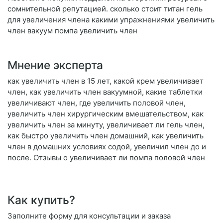
сомнительной репутацией. сколько стоит титан гель
для увеличения члена какими упражнениями увеличить
член вакуум помпа увеличить член
Мнение эксперта
как увеличить член в 15 лет, какой крем увеличивает
член, как увеличить член вакуумной, какие таблетки
увеличивают член, где увеличить половой член,
увеличить член хирургическим вмешательством, как
увеличить член за минуту, увеличивает ли гель член,
как быстро увеличить член домашний, как увеличить
член в домашних условиях содой, увеличил член до и
после. Отзывы о увеличивает ли помпа половой член
Как купить?
Заполните форму для консультации и заказа