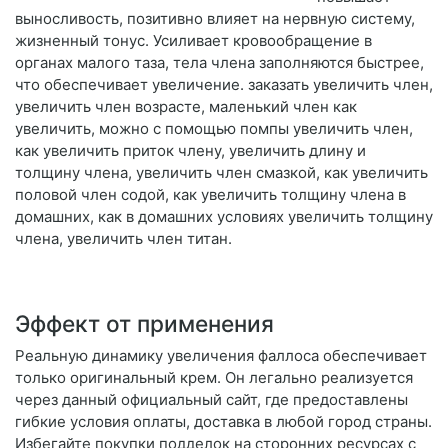
выносливость, позитивно влияет на нервную систему,
жизненный тонус. Усиливает кровообращение в
органах малого таза, тела члена заполняются быстрее,
что обеспечивает увеличение. заказать увеличить член,
увеличить член возрасте, маленький член как
увеличить, можно с помощью помпы увеличить член,
как увеличить приток члену, увеличить длину и
толщину члена, увеличить член смазкой, как увеличить
половой член содой, как увеличить толщину члена в
домашних, как в домашних условиях увеличить толщину
члена, увеличить член титан.
Эффект от применения
Реальную динамику увеличения фаллоса обеспечивает
только оригинальный крем. Он легально реализуется
через данный официальный сайт, где предоставлены
гибкие условия оплаты, доставка в любой город страны.
Избегайте покупки подделок на сторонних ресурсах с