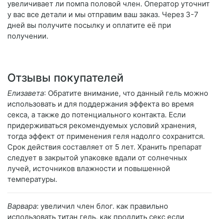
увеличивает ли помпа половой член. Оператор уточнит
у вас все детали и мы отправим ваш заказ. Через 3-7
дней вы получите посылку и оплатите её при
получении.
Отзывы покупателей
Елизавета
: Обратите внимание, что данный гель можно
использовать и для поддержания эффекта во время
секса, а также до потенциального контакта. Если
придерживаться рекомендуемых условий хранения,
тогда эффект от применения геля надолго сохранится.
Срок действия составляет от 5 лет. Хранить препарат
следует в закрытой упаковке вдали от солнечных
лучей, источников влажности и повышенной
температуры.
Варвара
: увеличил член блог. как правильно
использовать титан гель. как продлить секс если