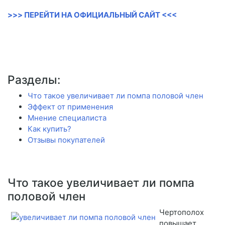
>>> ПЕРЕЙТИ НА ОФИЦИАЛЬНЫЙ САЙТ <<<
Разделы:
Что такое увеличивает ли помпа половой член
Эффект от применения
Мнение специалиста
Как купить?
Отзывы покупателей
Что такое увеличивает ли помпа
половой член
Чертополох
повышает