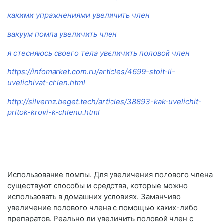
какими упражнениями увеличить член
вакуум помпа увеличить член
я стесняюсь своего тела увеличить половой член
https://infomarket.com.ru/articles/4699-stoit-li-
uvelichivat-chlen.html
http://silvernz.beget.tech/articles/38893-kak-uvelichit-
pritok-krovi-k-chlenu.html
Использование помпы. Для увеличения полового члена
существуют способы и средства, которые можно
использовать в домашних условиях. Заманчиво
увеличение полового члена с помощью каких-либо
препаратов. Реально ли увеличить половой член с