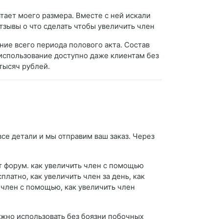
тает моего размера. Вместе с ней искали
Отзывы о что сделать чтобы увеличить член
ие всего периода полового акта. Состав
использование доступно даже клиентам без
тысяч рублей.
все детали и мы отправим ваш заказ. Через
кт форум. как увеличить член с помощью
платно, как увеличить член за день, как
 член с помощью, как увеличить член
ожно использовать без боязни побочных