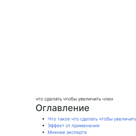
что сделать чтобы увеличить член
Оглавление
Что такое что сделать чтобы увеличит
Эффект от применения
Мнение эксперта