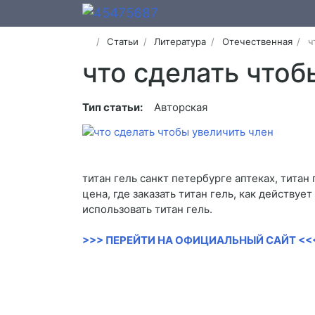
Статьи
Литература
Отечественная
ч
что сделать чтоб
Тип статьи:
Авторская
титан гель санкт петербурге аптеках, титан
цена, где заказать титан гель, как действует
использовать титан гель.
>>> ПЕРЕЙТИ НА ОФИЦИАЛЬНЫЙ САЙТ <<