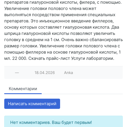
препаратов гиалуроновой кислоты, филера, с помощью.
Увеличение головки полового члена может
выполняться посредством применения специальных
препаратов. Это инъекционное введение филлеров,
основу которых составляет гиалуроновая кислота. Два
шприца гиалуроновой кислоты позволяют увеличить
головку в среднем на 1 см. Очень важно сбалансировать
размер головки. Увеличение головки полового члена с
помощью филлеров на основе гиалуроновой кислоты, 1
мл. 22 000. Скачать прайс-лист Услуги лаборатории.
—
18.04.2026
Anka
Комментарии
Написать комментарий
Нет комментариев. Ваш будет первым!