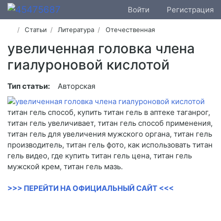
Войти
Регистрация
Статьи
Литература
Отечественная
увеличенная головка члена
гиалуроновой кислотой
Тип статьи:
Авторская
титан гель способ, купить титан гель в аптеке таганрог,
титан гель увеличивает, титан гель способ применения,
титан гель для увеличения мужского органа, титан гель
производитель, титан гель фото, как использовать титан
гель видео, где купить титан гель цена, титан гель
мужской крем, титан гель мазь.
>>> ПЕРЕЙТИ НА ОФИЦИАЛЬНЫЙ САЙТ <<<