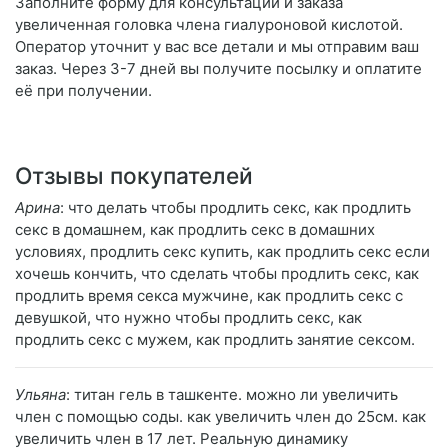
Заполните форму для консультации и заказа
увеличенная головка члена гиалуроновой кислотой.
Оператор уточнит у вас все детали и мы отправим ваш
заказ. Через 3-7 дней вы получите посылку и оплатите
её при получении.
Отзывы покупателей
Арина
: что делать чтобы продлить секс, как продлить
секс в домашнем, как продлить секс в домашних
условиях, продлить секс купить, как продлить секс если
хочешь кончить, что сделать чтобы продлить секс, как
продлить время секса мужчине, как продлить секс с
девушкой, что нужно чтобы продлить секс, как
продлить секс с мужем, как продлить занятие сексом.
Ульяна
: титан гель в ташкенте. можно ли увеличить
член с помощью соды. как увеличить член до 25см. как
увеличить член в 17 лет. Реальную динамику