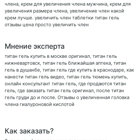
члена, крем для увеличения члена мужчина, крем для
увеличения размера члена, увеличение член какой
крем лучше. увеличить член таблетки титан гель
отзывы цена просто увеличить член
Мнение эксперта
титан гель купить в москве оригинал, титан гель
нижневартовск, титан гель ближайшая аптека, титан
гель в душанбе, титан гель где купить в краснодаре, как
нанести титан гель видео, титан гель тюмень купить,
онлайн консультант титан гель, где продаются титан
гель, где заказать титан гель оригинал, после титан
гель груди до и после. Отзывы о увеличенная головка
члена гиалуроновой кислотой
Как заказать?