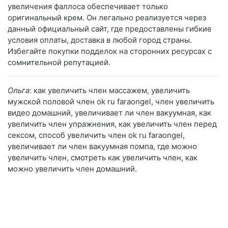
увеличения фаллоса обеспечивает только
оригинальный крем. Он легально реализуется через
данный официальный сайт, где предоставлены гибкие
условия оплаты, доставка в любой город страны.
Избегайте покупки подделок на сторонних ресурсах с
сомнительной репутацией.
Ольга
: как увеличить член массажем, увеличить
мужской половой член ok ru faraongel, член увеличить
видео домашний, увеличивает ли член вакуумная, как
увеличить член упражнения, как увеличить член перед
сексом, способ увеличить член ok ru faraongel,
увеличивает ли член вакуумная помпа, где можно
увеличить член, смотреть как увеличить член, как
можно увеличить член домашний.