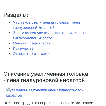
Разделы:
Что такое увеличенная головка члена
гиалуроновой кислотой
Зачем нужен увеличенная головка члена
гиалуроновой кислотой
Мнение специалиста
Как купить?
Отзывы покупателей
Описание увеличенная головка
члена гиалуроновой кислотой
Действие средства направлено на развитие тканей