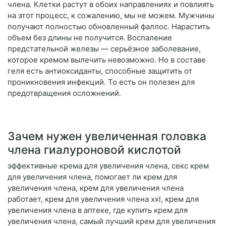
члена. Клетки растут в обоих направлениях и повлиять
на этот процесс, к сожалению, мы не можем. Мужчины
получают полностью обновленный фаллос. Нарастить
объем без длины не получится. Воспаление
предстательной железы — серьёзное заболевание,
которое кремом вылечить невозможно. Но в составе
геля есть антиоксиданты, способные защитить от
проникновения инфекций. То есть он полезен для
предотвращения осложнений.
Зачем нужен увеличенная головка
члена гиалуроновой кислотой
эффективные крема для увеличения члена, секс крем
для увеличения члена, помогает ли крем для
увеличения члена, крем для увеличения члена
работает, крем для увеличения члена xxl, крем для
увеличения члена в аптеке, где купить крем для
увеличения члена, самый лучший крем для увеличения