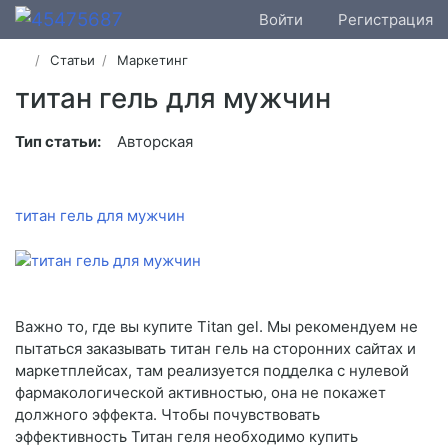
Войти
Регистрация
Статьи
Маркетинг
титан гель для мужчин
Тип статьи:
Авторская
титан гель для мужчин
Важно то, где вы купите Titan gel. Мы рекомендуем не
пытаться заказывать титан гель на сторонних сайтах и
маркетплейсах, там реализуется подделка с нулевой
фармакологической активностью, она не покажет
должного эффекта. Чтобы почувствовать
эффективность Титан геля необходимо купить