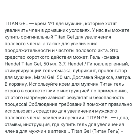
TITAN GEL — крем №1 для мужчин, которые хотят
увеличить член в домашних условиях. У нас вы можете
купить оригинальный Titan Gel для увеличения
полового члена, а также для увеличения
продолжительности и частоты полового акта. Это
средство короткого действия может. Гель -смазка
Hendel Titan Gel, 50 мл. 3.7. Hendel / Гипоаллергенный,
стимулирующий гель-смазка, лубрикант, пролонгатор
для мужчин, Maral Gel, 50 мл. Доставка Яндекса, завтра.
В корзину. Используйте крем для мужчин Титан гель
строго в соответствии с инструкцией по применению,
от этого напрямую зависит результат и безопасность
процесса! Соблюдение требований поможет правильно
использовать средство для увеличения мужского
полового члена, усиления эрекции. TITAN GEL — цена,
отзывы, инструкция, где купить гель для увеличения
члена для мужчин в аптеке!.. Titan Gel (Титан Гель) –