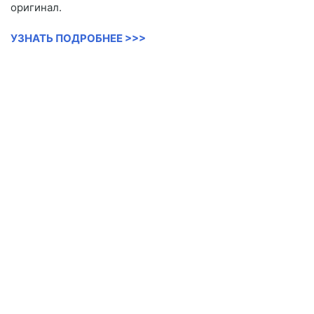
оригинал.
УЗНАТЬ ПОДРОБНЕЕ >>>