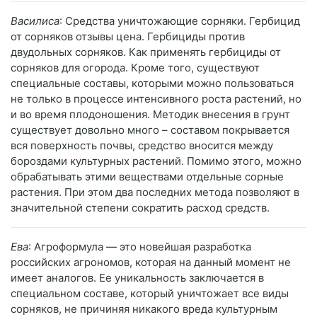
Василиса
: Средства уничтожающие сорняки. Гербицид
от сорняков отзывы цена. Гербициды против
двудольных сорняков. Как применять гербициды от
сорняков для огорода. Кроме того, существуют
специальные составы, которыми можно пользоваться
не только в процессе интенсивного роста растений, но
и во время плодоношения. Методик внесения в грунт
существует довольно много – составом покрывается
вся поверхность почвы, средство вносится между
бороздами культурных растений. Помимо этого, можно
обрабатывать этими веществами отдельные сорные
растения. При этом два последних метода позволяют в
значительной степени сократить расход средств.
Ева
: Агроформула — это новейшая разработка
российских агрономов, которая на данный момент не
имеет аналогов. Ее уникальность заключается в
специальном составе, который уничтожает все виды
сорняков, не причиняя никакого вреда культурным