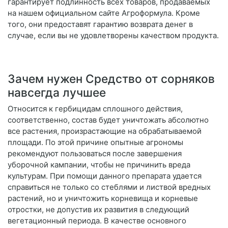
гарантирует подлинность всех товаров, продаваемых
на нашем официальном сайте Агроформула. Кроме
того, они предоставят гарантию возврата денег в
случае, если вы не удовлетворены качеством продукта.
Зачем нужен Средство от сорняков
навсегда лучшее
Относится к гербицидам сплошного действия,
соответственно, состав будет уничтожать абсолютно
все растения, произрастающие на обрабатываемой
площади. По этой причине опытные агрономы
рекомендуют пользоваться после завершения
уборочной кампании, чтобы не причинить вреда
культурам. При помощи данного препарата удается
справиться не только со стеблями и листвой вредных
растений, но и уничтожить корневища и корневые
отростки, не допустив их развития в следующий
вегетационный периода. В качестве основного