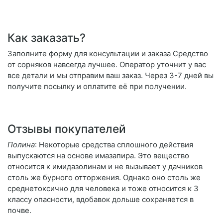
Как заказать?
Заполните форму для консультации и заказа Средство
от сорняков навсегда лучшее. Оператор уточнит у вас
все детали и мы отправим ваш заказ. Через 3-7 дней вы
получите посылку и оплатите её при получении.
Отзывы покупателей
Полина
: Некоторые средства сплошного действия
выпускаются на основе имазапира. Это вещество
относится к имидазолинам и не вызывает у дачников
столь же бурного отторжения. Однако оно столь же
среднетоксично для человека и тоже относится к 3
классу опасности, вдобавок дольше сохраняется в
почве.