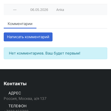
—
06.05.2026
Anka
Комментарии
Написать комментарий
Нет комментариев. Ваш будет первым!
Контакты
АДРЕС
Россия, Москва, а/я 137
ТЕЛЕФОН