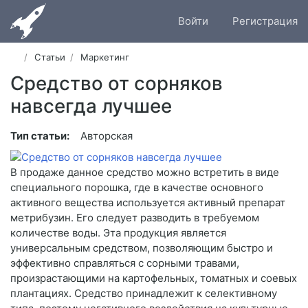
Войти
Регистрация
Статьи
Маркетинг
Средство от сорняков
навсегда лучшее
Тип статьи:
Авторская
В продаже данное средство можно встретить в виде
специального порошка, где в качестве основного
активного вещества используется активный препарат
метрибузин. Его следует разводить в требуемом
количестве воды. Эта продукция является
универсальным средством, позволяющим быстро и
эффективно справляться с сорными травами,
произрастающими на картофельных, томатных и соевых
плантациях. Средство принадлежит к селективному