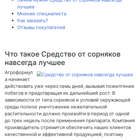
лучшее
Мнение специалиста
Как заказать?
Отзывы покупателей
Что такое Средство от сорняков
навсегда лучшее
Агроформул
а начинает
действовать уже через семь дней, вызывая пожелтение
побегов и предотвращая их дальнейший рост. В
зависимости от типа сорняков и условий окружающей
среды полное уничтожение нежелательной
растительности должно произойти в период от одной
до трех недель после применения препарата. Компания
производитель стремится обеспечить наших клиентов
качественной и эффективной продукцией, поэтому