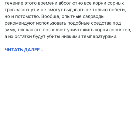
течение этого времени абсолютно все корни сорных
трав засохнут и не смогут выдавать не только побеги,
но и потомство. Вообще, опытные садоводы
рекомендуют использовать подобные средства под
зиму, так как это позволяет уничтожить корни сорняков,
а их остатки будут убиты низкими температурами.
ЧИТАТЬ ДАЛЕЕ ...