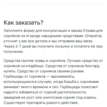
Как заказать?
Заполните форму для консультации и заказа Отрава для
сорняков на огороде народными средствами. Оператор
уточнит у вас все детали и мы отправим ваш заказ.
Через 3-7 дней вы получите посылку и оплатите её при
получении.
Средства против травы и сорняков. Лучшее средство от
сорняков на кладбище. Средства от сорняков биогард
купить. Средство от сорняков своими руками.
Гербициды от сорняков — ядохимикаты,
использующиеся в случаях, когда борьба с сорняками
занимает много времени и сил. Гербициды помогают
надолго избавиться от сорной растительности,
замедлив ее рост или уничтожив сорняк под корень.
Существуют препараты разного действия.