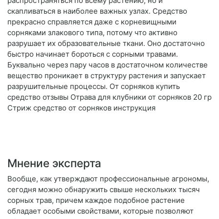
распространяться по всему растению, но и
скапливаться в наиболее важных узлах. Средство
прекрасно справляется даже с корневищными
сорняками злакового типа, потому что активно
разрушает их образовательные ткани. Оно достаточно
быстро начинает бороться с сорными травами.
Буквально через пару часов в достаточном количестве
вещество проникает в структуру растения и запускает
разрушительные процессы. От сорняков купить
средство отзывы Отрава для клубники от сорняков 20 гр
Стриж средство от сорняков инструкция
Мнение эксперта
Вообще, как утверждают профессиональные агрономы,
сегодня можно обнаружить свыше нескольких тысяч
сорных трав, причем каждое подобное растение
обладает особыми свойствами, которые позволяют