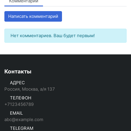
Комментарии
Написать комментарий
Нет комментариев. Ваш будет первым!
Контакты
АДРЕС
Россия, Москва, а/я 137
ТЕЛЕФОН
+7123456789
EMAIL
abc@example.com
TELEGRAM