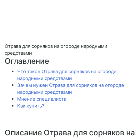
Отрава для сорняков на огороде народными
средствами
Оглавление
Что такое Отрава для сорняков на огороде
народными средствами
Зачем нужен Отрава для сорняков на огороде
народными средствами
Мнение специалиста
Как купить?
Описание Отрава для сорняков на