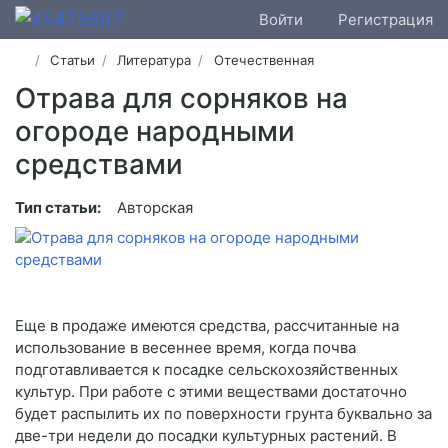
Войти
Регистрация
Статьи
Литература
Отечественная
Отрава для сорняков на
огороде народными
средствами
Тип статьи:
Авторская
Еще в продаже имеются средства, рассчитанные на
использование в весеннее время, когда почва
подготавливается к посадке сельскохозяйственных
культур. При работе с этими веществами достаточно
будет распылить их по поверхности грунта буквально за
две-три недели до посадки культурных растений. В