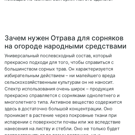
Зачем нужен Отрава для сорняков
на огороде народными средствами
Универсальный послевсходный состав, который
прекрасно подходи для того, чтобы справиться с
большинством сорных трав. Он характеризуется
избирательным действием – ни малейшего вреда
сельскохозяйственным культурам он не наносит.
Спектр использования очень широк – продукция
прекрасно справляется с сорняками однолетнего и
многолетнего типа. Активное вещество содержится
здесь в достаточно большой концентрации. Оно
проникает в растение через покровные ткани при
испарении с поверхности почвы или же вследствие
нанесения на листву и стебли. Оно не только будет