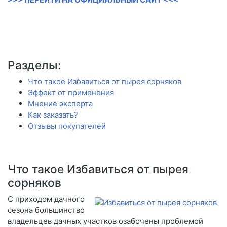
Разделы:
Что такое Избавиться от пырея сорняков
Эффект от применения
Мнение эксперта
Как заказать?
Отзывы покупателей
Что такое Избавиться от пырея
сорняков
С приходом дачного
сезона большинство
владельцев дачных участков озабочены проблемой