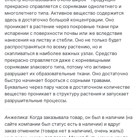
прекрасно справляется с сорняками однолетнего и
многолетнего типа. Активное вещество содержится
здесь в достаточно большой концентрации. Оно
проникает в растение через покровные ткани при
испарении с поверхности почвы или же вследствие
нанесения на листву и стебли. Оно не только будет
распространяться по всему растению, но и
скапливаться в наиболее важных узлах. Средство
прекрасно справляется даже с корневищными
сорняками злакового типа, потому что активно
разрушает их образовательные ткани. Оно достаточно
быстро начинает бороться с сорными травами.
Буквально через пару часов в достаточном количестве
вещество проникает в структуру растения и запускает
разрушительные процессы.
Анжелика
: Когда заказывала товар, он был в наличии (на
сайте компании был статус есть в наличии) и вдруг
заказ отменили (товара нет в наличии), очень жаль))