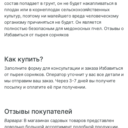
состав попадает в грунт, он не будет накапливаться в
плодах или в корнеплодах сельскохозяйственных
культур, поэтому ни малейшего вреда человеческому
организму причиняться не будет. Он является
полностью безопасным для медоносных пчел. Отзывы о
Избавиться от пырея сорняков
Как купить?
Заполните форму для консультации и заказа Избавиться
от пырея сорняков. Оператор уточнит у вас все детали и
мы отправим ваш заказ. Через 3-7 дней вы получите
посылку и оплатите её при получении.
Отзывы покупателей
Варвара
: В магазинах садовых товаров представлен
довольно большой ассортимент подобной продукции.