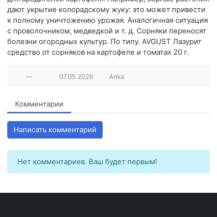
дают укрытие колорадскому жуку: это может привести
к полному уничтожению урожая. Аналогичная ситуация
с проволочником, медведкой и т. д. Сорняки переносят
болезни огородных культур. По типу. AVGUST Лазурит
средство от сорняков на картофеле и томатах 20 г.
—
07.05.2026
Anka
Комментарии
Написать комментарий
Нет комментариев. Ваш будет первым!