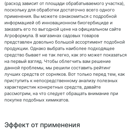
(расход зависит от площади обрабатываемого участка),
поскольку для обработки достаточно всего одного
применения. Вы можете ознакомиться с подробной
информацией об инновационном биогербициде и
заказать его по выгодной цене на официальном сайте
Агроформула. В магазинах садовых товаров
представлен довольно большой ассортимент подобной
продукции. Однако выбрать наиболее подходящее
средство бывает не так легко, как это может показаться
на первый взгляд. Чтобы облегчить вам решение
данной проблемы, мы решили составить рейтинг
лучших средств от сорняков. Вот только перед тем, как
приступить к непосредственному анализу полезных
характеристик конкретных средств, давайте
рассмотрим, на что следует обращать внимание при
покупке подобных химикатов.
Эффект от применения