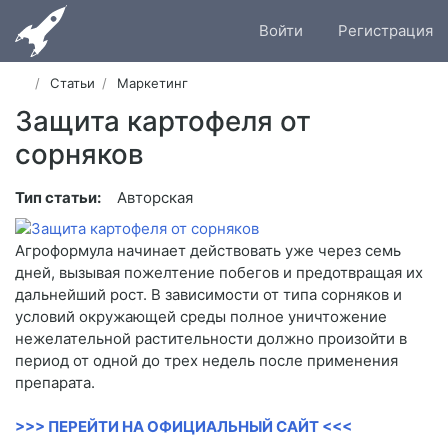
Войти
Регистрация
Статьи
Маркетинг
Защита картофеля от
сорняков
Тип статьи:
Авторская
Агроформула начинает действовать уже через семь
дней, вызывая пожелтение побегов и предотвращая их
дальнейший рост. В зависимости от типа сорняков и
условий окружающей среды полное уничтожение
нежелательной растительности должно произойти в
период от одной до трех недель после применения
препарата.
>>> ПЕРЕЙТИ НА ОФИЦИАЛЬНЫЙ САЙТ <<<