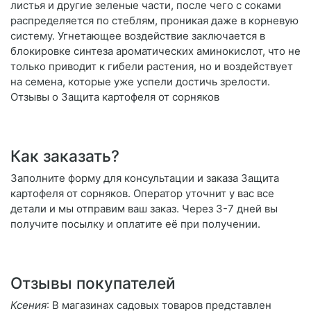
листья и другие зеленые части, после чего с соками
распределяется по стеблям, проникая даже в корневую
систему. Угнетающее воздействие заключается в
блокировке синтеза ароматических аминокислот, что не
только приводит к гибели растения, но и воздействует
на семена, которые уже успели достичь зрелости.
Отзывы о Защита картофеля от сорняков
Как заказать?
Заполните форму для консультации и заказа Защита
картофеля от сорняков. Оператор уточнит у вас все
детали и мы отправим ваш заказ. Через 3-7 дней вы
получите посылку и оплатите её при получении.
Отзывы покупателей
Ксения
: В магазинах садовых товаров представлен