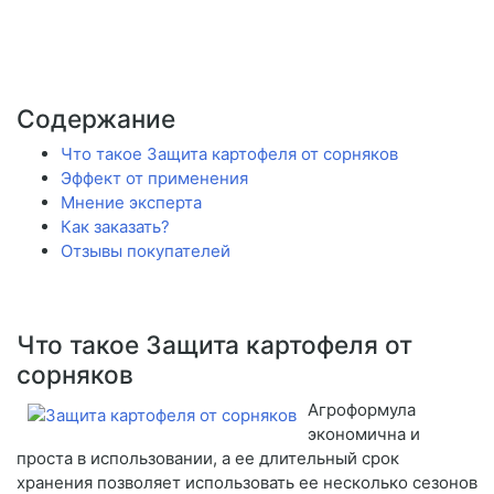
Содержание
Что такое Защита картофеля от сорняков
Эффект от применения
Мнение эксперта
Как заказать?
Отзывы покупателей
Что такое Защита картофеля от
сорняков
Агроформула
экономична и
проста в использовании, а ее длительный срок
хранения позволяет использовать ее несколько сезонов