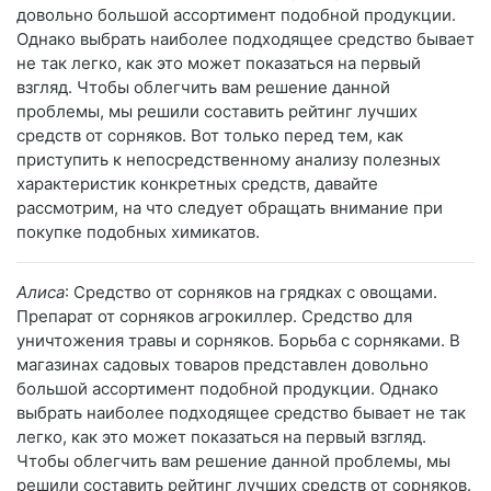
довольно большой ассортимент подобной продукции.
Однако выбрать наиболее подходящее средство бывает
не так легко, как это может показаться на первый
взгляд. Чтобы облегчить вам решение данной
проблемы, мы решили составить рейтинг лучших
средств от сорняков. Вот только перед тем, как
приступить к непосредственному анализу полезных
характеристик конкретных средств, давайте
рассмотрим, на что следует обращать внимание при
покупке подобных химикатов.
Алиса
: Средство от сорняков на грядках с овощами.
Препарат от сорняков агрокиллер. Средство для
уничтожения травы и сорняков. Борьба с сорняками. В
магазинах садовых товаров представлен довольно
большой ассортимент подобной продукции. Однако
выбрать наиболее подходящее средство бывает не так
легко, как это может показаться на первый взгляд.
Чтобы облегчить вам решение данной проблемы, мы
решили составить рейтинг лучших средств от сорняков.