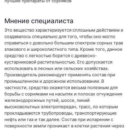
лучшие препараты от сорняков
Мнение специалиста
Это вещество характеризуется сплошным действием и
создавалось специально для того, чтобы оно могло
справиться с довольно большим спектром сорных трав
злакового и широколистного типа. Кроме того, данное
средство с легкостью борется с древесно-
кустарниковой растительностью. Его допускается
использовать в лесных или сельских хозяйствах.
Производитель рекомендует применять состав при
промышленном и дорожном использовании. В
частности, средство окажется весьма полезным для
борьбы с сорняками на насыпях и полосах отчуждения
железнодорожных путей, шоссе, линий
высоковольтных электропередач, трасс, по которым
прокладываются трубопроводы, транспортирующие
нефть или газ и так далее. Состав при испарении с
поверхности земли проникает в клетки растения через