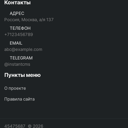
Контакты
АДРЕС
Россия, Москва, а/я 137
ТЕЛЕФОН
+7123456789
EMAIL
abc@example.com
TELEGRAM
@instantcms
Пункты меню
О проекте
Правила сайта
45475687
© 2026