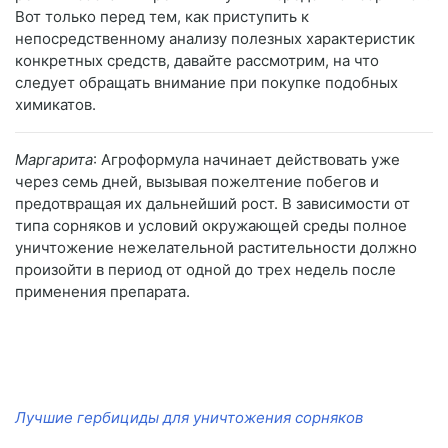
Вот только перед тем, как приступить к
непосредственному анализу полезных характеристик
конкретных средств, давайте рассмотрим, на что
следует обращать внимание при покупке подобных
химикатов.
Маргарита
: Агроформула начинает действовать уже
через семь дней, вызывая пожелтение побегов и
предотвращая их дальнейший рост. В зависимости от
типа сорняков и условий окружающей среды полное
уничтожение нежелательной растительности должно
произойти в период от одной до трех недель после
применения препарата.
Лучшие гербициды для уничтожения сорняков