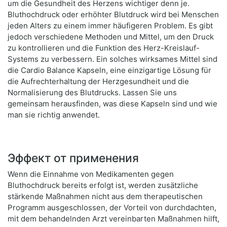
um die Gesundheit des Herzens wichtiger denn je.
Bluthochdruck oder erhöhter Blutdruck wird bei Menschen
jeden Alters zu einem immer häufigeren Problem. Es gibt
jedoch verschiedene Methoden und Mittel, um den Druck
zu kontrollieren und die Funktion des Herz-Kreislauf-
Systems zu verbessern. Ein solches wirksames Mittel sind
die Cardio Balance Kapseln, eine einzigartige Lösung für
die Aufrechterhaltung der Herzgesundheit und die
Normalisierung des Blutdrucks. Lassen Sie uns
gemeinsam herausfinden, was diese Kapseln sind und wie
man sie richtig anwendet.
Эффект от применения
Wenn die Einnahme von Medikamenten gegen
Bluthochdruck bereits erfolgt ist, werden zusätzliche
stärkende Maßnahmen nicht aus dem therapeutischen
Programm ausgeschlossen, der Vorteil von durchdachten,
mit dem behandelnden Arzt vereinbarten Maßnahmen hilft,