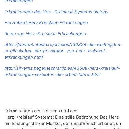
Erkrankungen
Erkrankungen des Herz-Kreislauf-Systems biology
Herzinfarkt Herz Kreislauf-Erkrankungen
Arten von Herz-Kreislauf-Erkrankungen
https://demo3.efesta.ru/articles/130324-die-wichtigsten-
m-glichkeiten-der-pr-vention-von-herz-kreislauf-
erkrankungen.html
http://silvernz.beget.tech/articles/43508-herz-kreislauf-
erkrankungen-verbieten-die-arbeit-fahrer.html
Erkrankungen des Herzens und des
Herz‑Kreislauf‑Systems: Eine stille Bedrohung Das Herz —
ein leistungsstarker Muskel, der unaufhörlich arbeitet, um