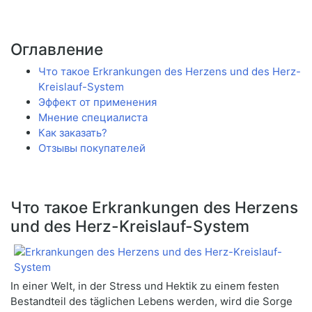
Оглавление
Что такое Erkrankungen des Herzens und des Herz-
Kreislauf-System
Эффект от применения
Мнение специалиста
Как заказать?
Отзывы покупателей
Что такое Erkrankungen des Herzens
und des Herz-Kreislauf-System
In einer Welt, in der Stress und Hektik zu einem festen
Bestandteil des täglichen Lebens werden, wird die Sorge