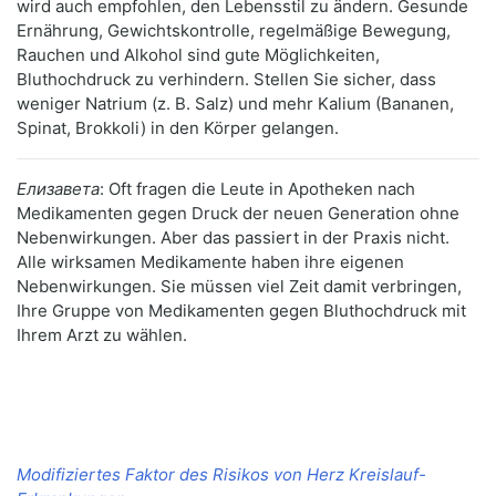
wird auch empfohlen, den Lebensstil zu ändern. Gesunde
Ernährung, Gewichtskontrolle, regelmäßige Bewegung,
Rauchen und Alkohol sind gute Möglichkeiten,
Bluthochdruck zu verhindern. Stellen Sie sicher, dass
weniger Natrium (z. B. Salz) und mehr Kalium (Bananen,
Spinat, Brokkoli) in den Körper gelangen.
Елизавета
: Oft fragen die Leute in Apotheken nach
Medikamenten gegen Druck der neuen Generation ohne
Nebenwirkungen. Aber das passiert in der Praxis nicht.
Alle wirksamen Medikamente haben ihre eigenen
Nebenwirkungen. Sie müssen viel Zeit damit verbringen,
Ihre Gruppe von Medikamenten gegen Bluthochdruck mit
Ihrem Arzt zu wählen.
Modifiziertes Faktor des Risikos von Herz Kreislauf-