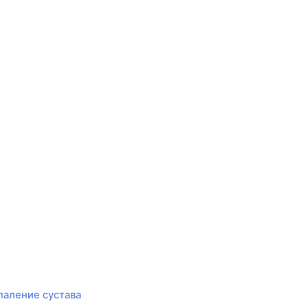
паление сустава