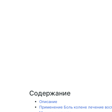
Содержание
Описание
Применение Боль колене лечение вос