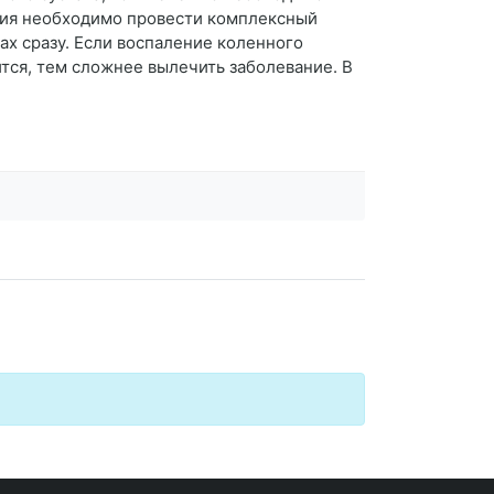
ния необходимо провести комплексный
ах сразу. Если воспаление коленного
ится, тем сложнее вылечить заболевание. В