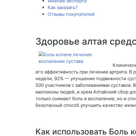
Мнение эксперта
Как заказать?
Отзывы покупателей
Здоровье алтая средс
Клиническ
его эффективность при лечении артрита. В 
недели, 92% — улучшение подвижности суст
500 участников с заболеваниями суставов. 
миллионы людей, и крем Алтайский сбор для
только снимает боль и воспаление, но и с
безопасный способ улучшить качество жизни
Как использовать Боль к