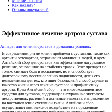
Мнение эксперта
Как заказать?
Отзывы покупателей
Эффективное лечение артроза сустава
В современном ритме жизни проблемы с суставами, такие как
артрит и остеоартроз, затрагивают миллионы людей, и крем
Алтайский сбор для суставов как эффективное натуральное
решение, основанное на алтайских травах. Этот препарат не
только снимает боль и воспаление, но и способствует
долгосрочному восстановлению подвижности, делая его
незаменимым для тех, кто ищет безопасный способ улучшить
качество жизни через лечение суставов и профилактику
артроза. Крем Алтайский сбор — это многокомпонентное
средство для суставов, содержащее натуральные экстракты
лекарственных растений и активные вещества, направленные
на восстановление суставной ткани. Алтайский сбор
осуществляет комплексное воздействие на пораженные
суставы через растворение избыточных солевых отложений,