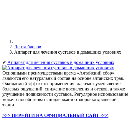
Лента блогов
Аппарат для лечения суставов в домашних условиях
✔
Аппарат для лечения суставов в домашних условиях
Основными преимуществами крема «Алтайский сбор»
являются его натуральный состав на основе алтайских трав.
Ожидаемый эффект от применения включает уменьшение
болевых ощущений, снижение воспаления и отеков, а также
улучшение подвижности суставов. Регулярное использование
может способствовать поддержанию здоровья хрящевой
ткани.
>>> ПЕРЕЙТИ НА ОФИЦИАЛЬНЫЙ САЙТ <<<