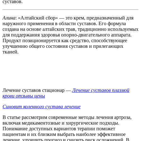
суставов.
Алина
: «Алтайский сбор» — это крем, предназначенный для
наружного применения в области суставов. Его формула
создана на основе алтайских трав, традиционно используемых
для поддержания здоровья опорно-двигательного аппарата.
Продукт позиционируется как средство, способствующее
улучшению общего состояния суставов и прилегающих
тканей.
Лечение суставов стационар —
Лечение суставов плазмой
крови отзывы цены
Синовит коленного сустава лечение
В статье рассмотрим современные методы лечения артроза,
включая медикаментозные и хирургические подходы.
Понимание доступных вариантов терапии поможет
пациентам и их близким выбрать наиболее эффективное
лечение, улучшить прогноз и снизить риск осложнений. В