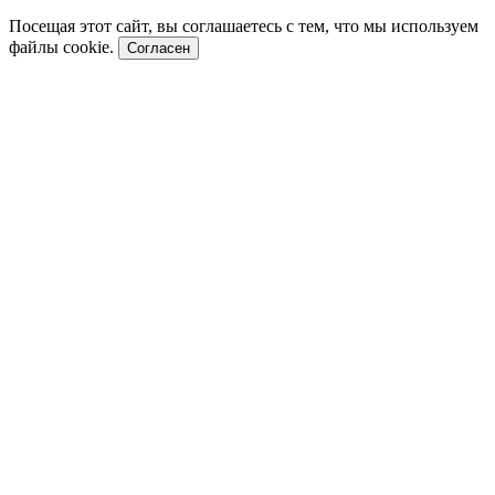
Посещая этот сайт, вы соглашаетесь с тем, что мы используем
файлы cookie.
Согласен