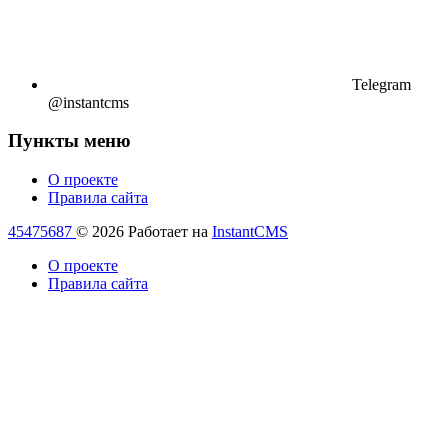
Telegram
@instantcms
Пункты меню
О проекте
Правила сайта
45475687
© 2026
Работает на
InstantCMS
О проекте
Правила сайта