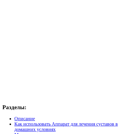
Разделы:
Описание
Как использовать Аппарат для лечения суставов в
домашних условиях