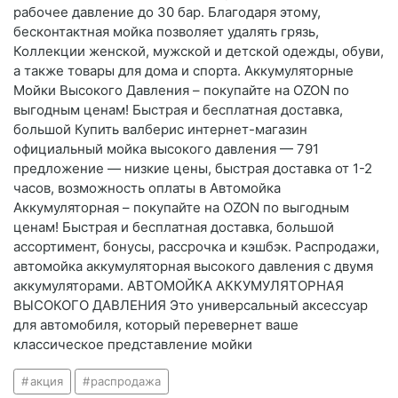
рабочее давление до 30 бар. Благодаря этому,
бесконтактная мойка позволяет удалять грязь,
Коллекции женской, мужской и детской одежды, обуви,
а также товары для дома и спорта. Аккумуляторные
Мойки Высокого Давления – покупайте на OZON по
выгодным ценам! Быстрая и бесплатная доставка,
большой Купить валберис интернет-магазин
официальный мойка высокого давления — 791
предложение — низкие цены, быстрая доставка от 1-2
часов, возможность оплаты в Автомойка
Аккумуляторная – покупайте на OZON по выгодным
ценам! Быстрая и бесплатная доставка, большой
ассортимент, бонусы, рассрочка и кэшбэк. Распродажи,
автомойка аккумуляторная высокого давления с двумя
аккумуляторами. АВТОМОЙКА АККУМУЛЯТОРНАЯ
ВЫСОКОГО ДАВЛЕНИЯ Это универсальный аксессуар
для автомобиля, который перевернет ваше
классическое представление мойки
акция
распродажа