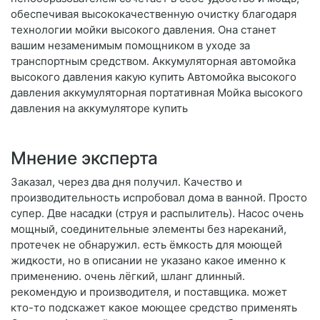
обеспечивая высококачественную очистку благодаря
технологии мойки высокого давления. Она станет
вашим незаменимым помощником в уходе за
транспортным средством. Аккумуляторная автомойка
высокого давления какую купить Автомойка высокого
давления аккумуляторная портативная Мойка высокого
давления на аккумуляторе купить
Мнение эксперта
Заказал, через два дня получил. Качество и
производительность испробовал дома в ванной. Просто
супер. Две насадки (струя и распылитель). Насос очень
мощный, соединительные элементы без нареканий,
протечек не обнаружил. есть ёмкость для моющей
жидкости, но в описании не указано какое именно к
применению. очень лёгкий, шланг длинный.
рекомендую и производителя, и поставщика. может
кто-то подскажет какое моющее средство применять