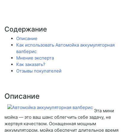
Содержание
Описание
Как использовать Автомойка аккумуляторная
валберис
Мнение эксперта
Как заказать?
Отзывы покупателей
Описание
Эта мини
мойка — это ваш шанс облегчить себе задачу, не
жертвуя качеством. Оснащенная мощным
аккумулятором, мойка обеспечит длительное время