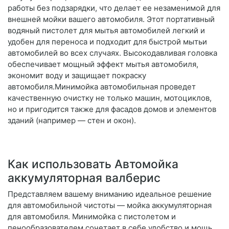
работы без подзарядки, что делает ее незаменимой для
внешней мойки вашего автомобиля. Этот портативный
водяный пистолет для мытья автомобилей легкий и
удобен для переноса и подходит для быстрой мытьи
автомобилей во всех случаях. Высокодавливая головка
обеспечивает мощный эффект мытья автомобиля,
экономит воду и защищает покраску
автомобиля.Минимойка автомобильная проведет
качественную очистку не только машин, мотоциклов,
но и пригодится также для фасадов домов и элементов
зданий (например — стен и окон).
Как использовать Автомойка
аккумуляторная валберис
Представляем вашему вниманию идеальное решение
для автомобильной чистоты — мойка аккумуляторная
для автомобиля. Минимойка с пистолетом и
пенообразователем сочетает в себе удобство и мощь,