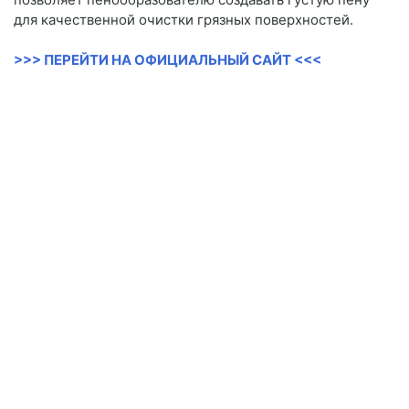
для качественной очистки грязных поверхностей.
>>> ПЕРЕЙТИ НА ОФИЦИАЛЬНЫЙ САЙТ <<<