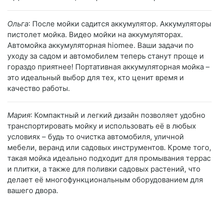
Ольга
: После мойки садится аккумулятор. Аккумуляторы
пистолет мойка. Видео мойки на аккумуляторах.
Автомойка аккумуляторная hiomee. Ваши задачи по
уходу за садом и автомобилем теперь станут проще и
гораздо приятнее! Портативная аккумуляторная мойка –
это идеальный выбор для тех, кто ценит время и
качество работы.
Мария
: Компактный и легкий дизайн позволяет удобно
транспортировать мойку и использовать её в любых
условиях – будь то очистка автомобиля, уличной
мебели, веранд или садовых инструментов. Кроме того,
такая мойка идеально подходит для промывания террас
и плитки, а также для поливки садовых растений, что
делает её многофункциональным оборудованием для
вашего двора.