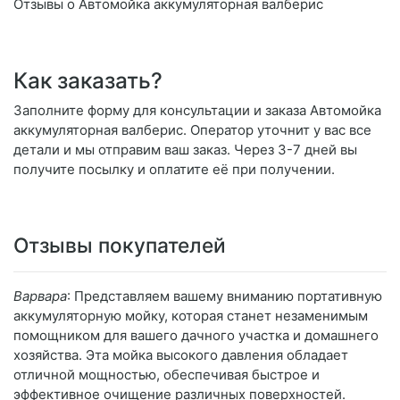
Отзывы о Автомойка аккумуляторная валберис
Как заказать?
Заполните форму для консультации и заказа Автомойка
аккумуляторная валберис. Оператор уточнит у вас все
детали и мы отправим ваш заказ. Через 3-7 дней вы
получите посылку и оплатите её при получении.
Отзывы покупателей
Варвара
: Представляем вашему вниманию портативную
аккумуляторную мойку, которая станет незаменимым
помощником для вашего дачного участка и домашнего
хозяйства. Эта мойка высокого давления обладает
отличной мощностью, обеспечивая быстрое и
эффективное очищение различных поверхностей.