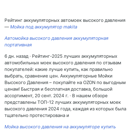
Рейтинг аккумуляторных автомоек высокого давления
—
Мойка под аккумулятор makita
Автомойка высокого давления аккумуляторная
портативная
6 дн. назад · Рейтинг-2025 лучших аккумуляторных
автомобильных моек высокого давления по отзывам
покупателей: какие лучше купить, как правильно
выбрать, сравнение цен. Аккумуляторные Мойки
Высокого Давления – покупайте на OZON по выгодным
ценам! Быстрая и бесплатная доставка, большой
ассортимент, 20 сент. 2024 г. · В нашем обзоре
представлены ТОП-12 лучших аккумуляторных моек
высокого давления 2024 года, каждая из которых была
тщательно протестирована и
Мойка высокого давления на аккумуляторе купить