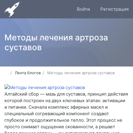
Войти
Регистрация
Методы лечения артроза
суставов
Лента блогов
Методы лечения артроза суставов
Алтайский сбор — мазь для суставов, принцип действия
которой построен на двух ключевых этапах: активации
и питании. Сначала комплекс эфирных масел и
специальный согревающий компонент создают
глубокое и продолжительное тепло. Этот процесс не
просто снимает ощущение скованности, а решает