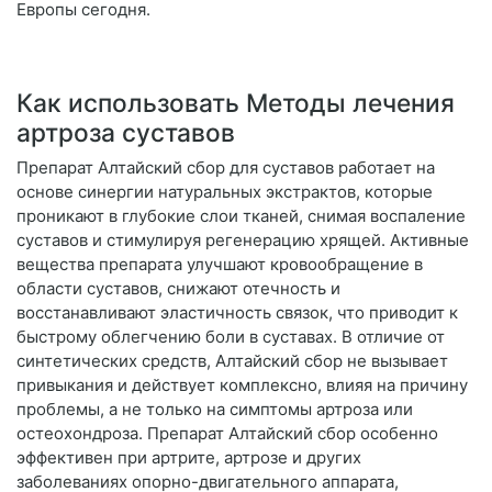
Европы сегодня.
Как использовать Методы лечения
артроза суставов
Препарат Алтайский сбор для суставов работает на
основе синергии натуральных экстрактов, которые
проникают в глубокие слои тканей, снимая воспаление
суставов и стимулируя регенерацию хрящей. Активные
вещества препарата улучшают кровообращение в
области суставов, снижают отечность и
восстанавливают эластичность связок, что приводит к
быстрому облегчению боли в суставах. В отличие от
синтетических средств, Алтайский сбор не вызывает
привыкания и действует комплексно, влияя на причину
проблемы, а не только на симптомы артроза или
остеохондроза. Препарат Алтайский сбор особенно
эффективен при артрите, артрозе и других
заболеваниях опорно-двигательного аппарата,