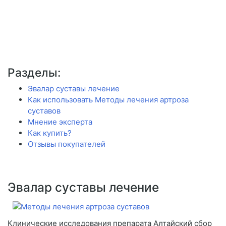
Разделы:
Эвалар суставы лечение
Как использовать Методы лечения артроза
суставов
Мнение эксперта
Как купить?
Отзывы покупателей
Эвалар суставы лечение
Клинические исследования препарата Алтайский сбор