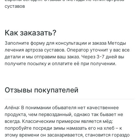
суставов
Как заказать?
Заполните форму для консультации и заказа Методы
лечения артроза суставов. Оператор уточнит у вас все
детали и мы отправим ваш заказ. Через 3-7 дней вы
получите посылку и оплатите её при получении.
Отзывы покупателей
Алёна
: В понимании обывателя нет качественнее
продукта, чем первозданный, однако так бывает не
всегда. Классическим примером является мёд:
попробуйте посреди зимы намазать его на хлеб – к
этому времени он засахаривается, становится гораздо