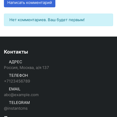
Написать комментарий
Нет комментариев. Ваш будет первым!
Контакты
АДРЕС
Россия, Москва, а/я 137
ТЕЛЕФОН
+7123456789
EMAIL
abc@example.com
TELEGRAM
@instantcms