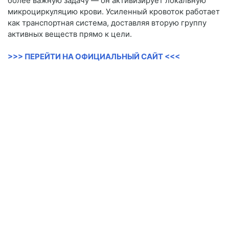
более важную задачу — он активизирует локальную
микроциркуляцию крови. Усиленный кровоток работает
как транспортная система, доставляя вторую группу
активных веществ прямо к цели.
>>> ПЕРЕЙТИ НА ОФИЦИАЛЬНЫЙ САЙТ <<<