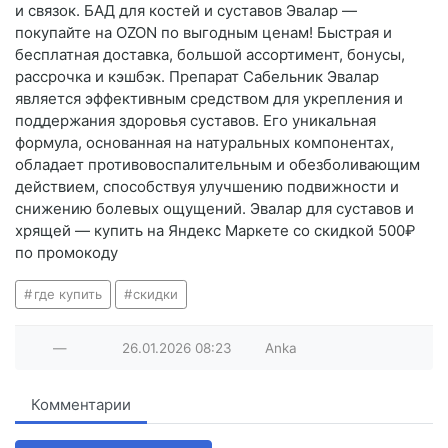
и связок. БАД для костей и суставов Эвалар —
покупайте на OZON по выгодным ценам! Быстрая и
бесплатная доставка, большой ассортимент, бонусы,
рассрочка и кэшбэк. Препарат Сабельник Эвалар
является эффективным средством для укрепления и
поддержания здоровья суставов. Его уникальная
формула, основанная на натуральных компонентах,
обладает противовоспалительным и обезболивающим
действием, способствуя улучшению подвижности и
снижению болевых ощущений. Эвалар для суставов и
хрящей — купить на Яндекс Маркете со скидкой 500₽
по промокоду
где купить
скидки
—
26.01.2026
08:23
Anka
Комментарии