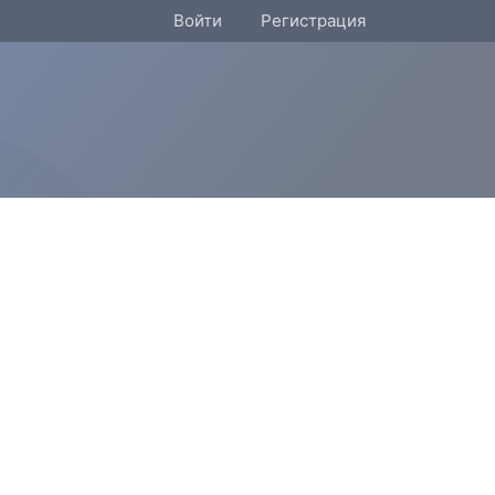
Войти
Регистрация