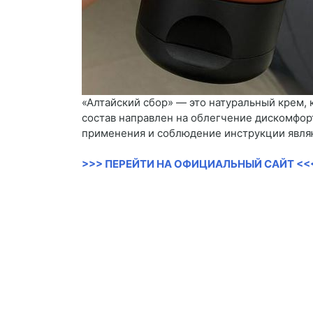
«Алтайский сбор» — это натуральный крем,
состав направлен на облегчение дискомфор
применения и соблюдение инструкции явля
>>> ПЕРЕЙТИ НА ОФИЦИАЛЬНЫЙ САЙТ <<