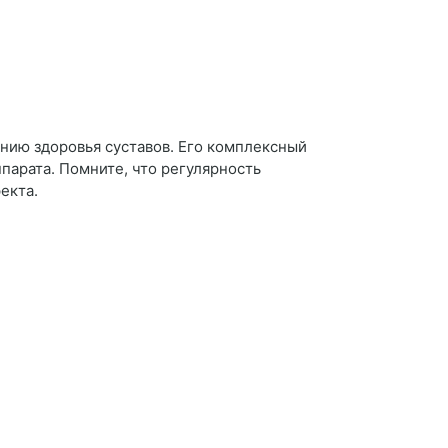
нию здоровья суставов. Его комплексный
парата. Помните, что регулярность
екта.