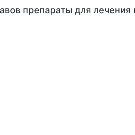
тавов препараты для лечения