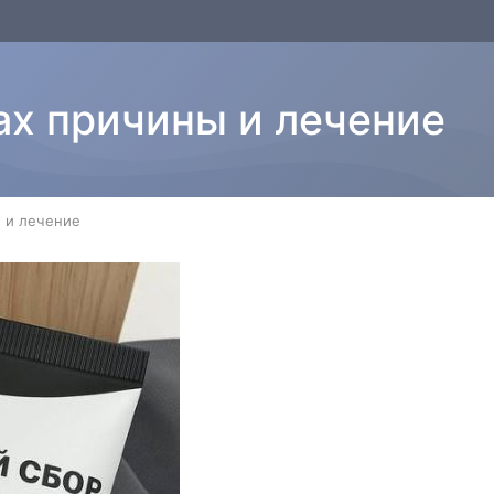
ах причины и лечение
 и лечение