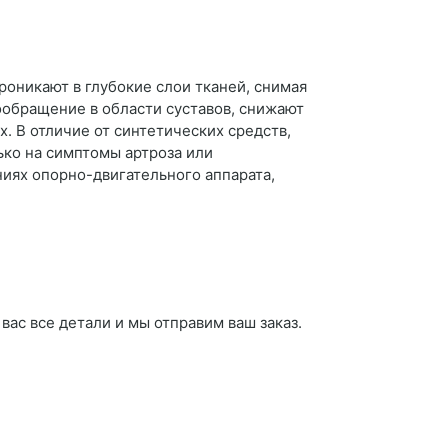
роникают в глубокие слои тканей, снимая
ообращение в области суставов, снижают
. В отличие от синтетических средств,
ько на симптомы артроза или
ниях опорно-двигательного аппарата,
вас все детали и мы отправим ваш заказ.