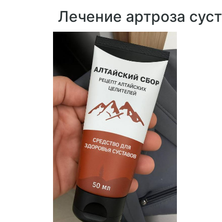
Лечение артроза сус