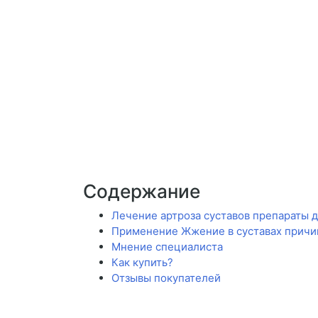
Содержание
Лечение артроза суставов препараты 
Применение Жжение в суставах причи
Мнение специалиста
Как купить?
Отзывы покупателей