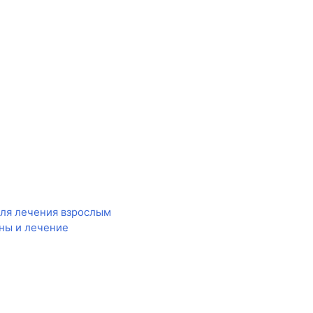
для лечения взрослым
ны и лечение