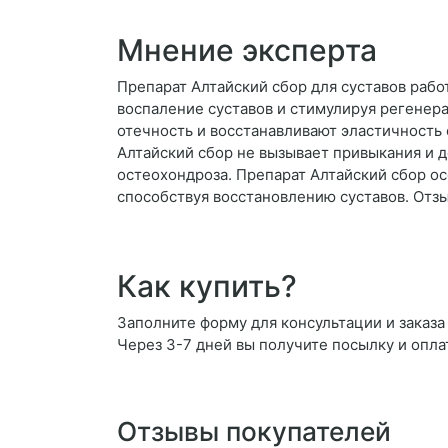
Мнение эксперта
Препарат Алтайский сбор для суставов рабо
воспаление суставов и стимулируя регенер
отечность и восстанавливают эластичность с
Алтайский сбор не вызывает привыкания и д
остеохондроза. Препарат Алтайский сбор ос
способствуя восстановлению суставов. Отз
Как купить?
Заполните форму для консультации и заказа
Через 3-7 дней вы получите посылку и опла
Отзывы покупателей