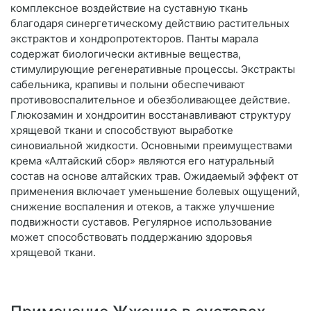
комплексное воздействие на суставную ткань
благодаря синергетическому действию растительных
экстрактов и хондропротекторов. Панты марала
содержат биологически активные вещества,
стимулирующие регенеративные процессы. Экстракты
сабельника, крапивы и полыни обеспечивают
противовоспалительное и обезболивающее действие.
Глюкозамин и хондроитин восстанавливают структуру
хрящевой ткани и способствуют выработке
синовиальной жидкости. Основными преимуществами
крема «Алтайский сбор» являются его натуральный
состав на основе алтайских трав. Ожидаемый эффект от
применения включает уменьшение болевых ощущений,
снижение воспаления и отеков, а также улучшение
подвижности суставов. Регулярное использование
может способствовать поддержанию здоровья
хрящевой ткани.