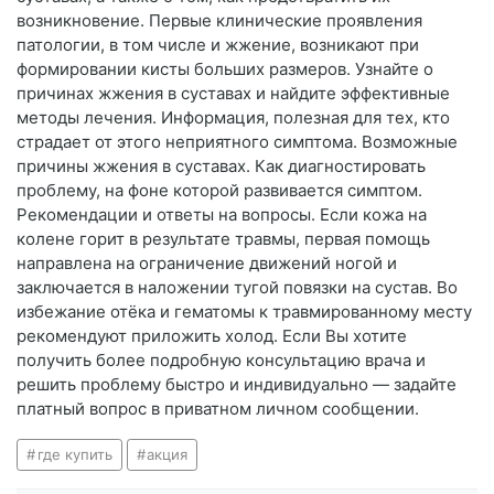
возникновение. Первые клинические проявления
патологии, в том числе и жжение, возникают при
формировании кисты больших размеров. Узнайте о
причинах жжения в суставах и найдите эффективные
методы лечения. Информация, полезная для тех, кто
страдает от этого неприятного симптома. Возможные
причины жжения в суставах. Как диагностировать
проблему, на фоне которой развивается симптом.
Рекомендации и ответы на вопросы. Если кожа на
колене горит в результате травмы, первая помощь
направлена на ограничение движений ногой и
заключается в наложении тугой повязки на сустав. Во
избежание отёка и гематомы к травмированному месту
рекомендуют приложить холод. Если Вы хотите
получить более подробную консультацию врача и
решить проблему быстро и индивидуально — задайте
платный вопрос в приватном личном сообщении.
где купить
акция