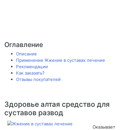
Оглавление
Описание
Применение Жжение в суставах лечение
Рекомендации
Как заказать?
Отзывы покупателей
Здоровье алтая средство для
суставов развод
Оказывает