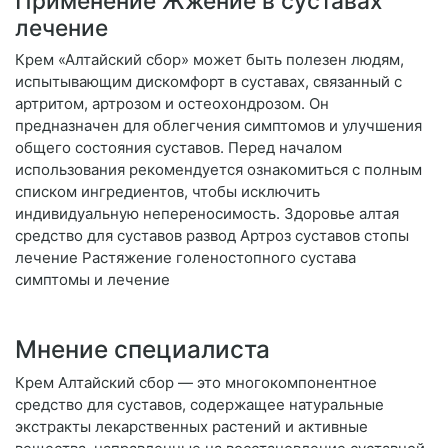
Применение Жжение в суставах
лечение
Крем «Алтайский сбор» может быть полезен людям,
испытывающим дискомфорт в суставах, связанный с
артритом, артрозом и остеохондрозом. Он
предназначен для облегчения симптомов и улучшения
общего состояния суставов. Перед началом
использования рекомендуется ознакомиться с полным
списком ингредиентов, чтобы исключить
индивидуальную непереносимость. Здоровье алтая
средство для суставов развод Артроз суставов стопы
лечение Растяжение голеностопного сустава
симптомы и лечение
Мнение специалиста
Крем Алтайский сбор — это многокомпонентное
средство для суставов, содержащее натуральные
экстракты лекарственных растений и активные