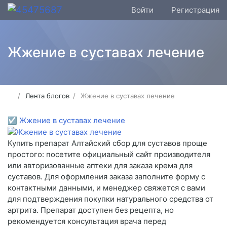
Войти
Регистрация
Жжение в суставах лечение
Лента блогов
Жжение в суставах лечение
☑
Жжение в суставах лечение
Купить препарат Алтайский сбор для суставов проще
простого: посетите официальный сайт производителя
или авторизованные аптеки для заказа крема для
суставов. Для оформления заказа заполните форму с
контактными данными, и менеджер свяжется с вами
для подтверждения покупки натурального средства от
артрита. Препарат доступен без рецепта, но
рекомендуется консультация врача перед