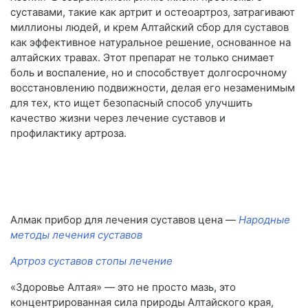
суставами, такие как артрит и остеоартроз, затрагивают
миллионы людей, и крем Алтайский сбор для суставов
как эффективное натуральное решение, основанное на
алтайских травах. Этот препарат не только снимает
боль и воспаление, но и способствует долгосрочному
восстановлению подвижности, делая его незаменимым
для тех, кто ищет безопасный способ улучшить
качество жизни через лечение суставов и
профилактику артроза.
Алмак прибор для лечения суставов цена —
Народные
методы лечения суставов
Артроз суставов стопы лечение
«Здоровье Алтая» — это не просто мазь, это
концентрированная сила природы Алтайского края,