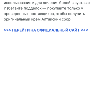
использованием для лечения болей в суставах.
Избегайте подделок — покупайте только у
проверенных поставщиков, чтобы получить
оригинальный крем Алтайский сбор.
>>> ПЕРЕЙТИ НА ОФИЦИАЛЬНЫЙ САЙТ <<<