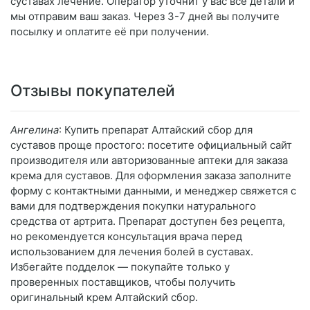
суставах лечение. Оператор уточнит у вас все детали и
мы отправим ваш заказ. Через 3-7 дней вы получите
посылку и оплатите её при получении.
Отзывы покупателей
Ангелина
: Купить препарат Алтайский сбор для
суставов проще простого: посетите официальный сайт
производителя или авторизованные аптеки для заказа
крема для суставов. Для оформления заказа заполните
форму с контактными данными, и менеджер свяжется с
вами для подтверждения покупки натурального
средства от артрита. Препарат доступен без рецепта,
но рекомендуется консультация врача перед
использованием для лечения болей в суставах.
Избегайте подделок — покупайте только у
проверенных поставщиков, чтобы получить
оригинальный крем Алтайский сбор.