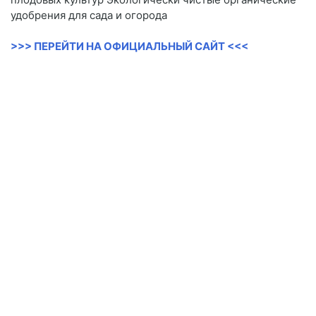
удобрения для сада и огорода
>>> ПЕРЕЙТИ НА ОФИЦИАЛЬНЫЙ САЙТ <<<