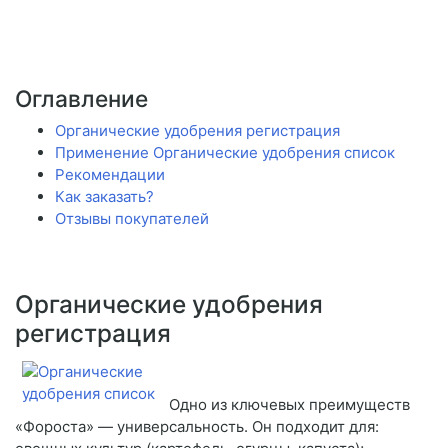
Оглавление
Органические удобрения регистрация
Применение Органические удобрения список
Рекомендации
Как заказать?
Отзывы покупателей
Органические удобрения
регистрация
Одно из ключевых преимуществ
«Фороста» — универсальность. Он подходит для: