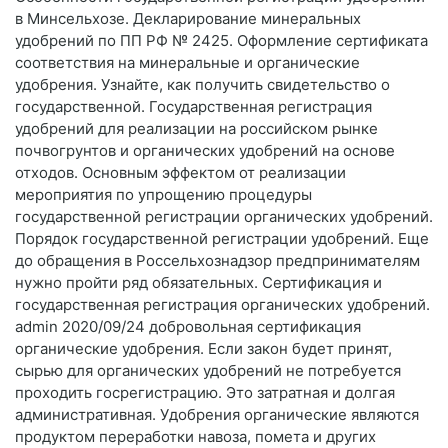
в Минсельхозе. Декларирование минеральных
удобрений по ПП РФ № 2425. Оформление сертификата
соответствия на минеральные и органические
удобрения. Узнайте, как получить свидетельство о
государственной. Государственная регистрация
удобрений для реализации на российском рынке
почвогрунтов и органических удобрений на основе
отходов. Основным эффектом от реализации
мероприятия по упрощению процедуры
государственной регистрации органических удобрений.
Порядок государственной регистрации удобрений. Еще
до обращения в Россельхознадзор предпринимателям
нужно пройти ряд обязательных. Сертификация и
государственная регистрация органических удобрений.
admin 2020/09/24 добровольная сертификация
органические удобрения. Если закон будет принят,
сырью для органических удобрений не потребуется
проходить госрегистрацию. Это затратная и долгая
административная. Удобрения органические являются
продуктом переработки навоза, помета и других