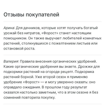
Отзывы покупателей
Арина
: Для дачников, которые хотят получать богатый
урожай без нитратов, «Форост» станет настоящим
помощником. Он также выручает любителей комнатных
растений, столкнувшихся с пожелтением листьев или
остановкой роста.
Валерия
: Правила внесения органических удобрений.
Какие органические удобрения вы знаете. Дрожжи для
подкормки растений на огороде рецепт. Подкормка
растений борной. Уже второй сезон я применяю
удобрение «Форост» — и могу уверенно сказать: оно
оправдало ожидания. В прошлом году результат
оказался настолько заметным, что в этом сезоне я без
сомнений повторила покупку.