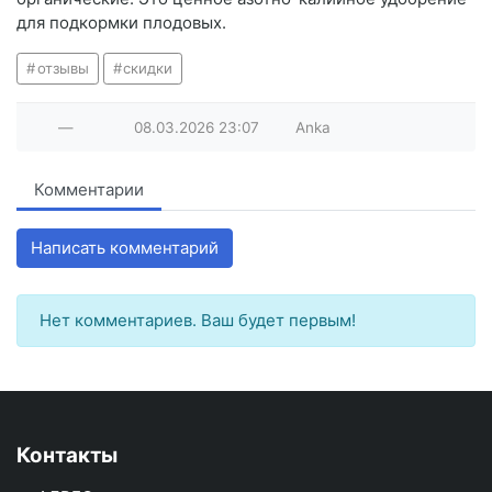
для подкормки плодовых.
отзывы
скидки
—
08.03.2026
23:07
Anka
Комментарии
Написать комментарий
Нет комментариев. Ваш будет первым!
Контакты