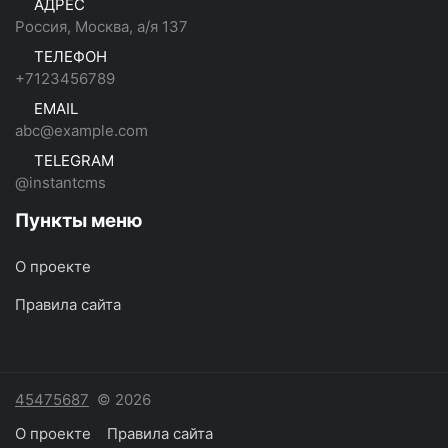
АДРЕС
Россия, Москва, а/я 137
ТЕЛЕФОН
+7123456789
EMAIL
abc@example.com
TELEGRAM
@instantcms
Пункты меню
О проекте
Правила сайта
45475687
© 2026
О проекте
Правила сайта