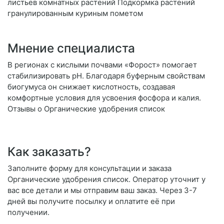
листьев комнатных растений Подкормка растений
гранулированным куриным пометом
Мнение специалиста
В регионах с кислыми почвами «Форост» помогает
стабилизировать pH. Благодаря буферным свойствам
биогумуса он снижает кислотность, создавая
комфортные условия для усвоения фосфора и калия.
Отзывы о Органические удобрения список
Как заказать?
Заполните форму для консультации и заказа
Органические удобрения список. Оператор уточнит у
вас все детали и мы отправим ваш заказ. Через 3-7
дней вы получите посылку и оплатите её при
получении.