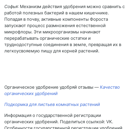
Софья
: Механизм действия удобрения можно сравнить с
работой полезных бактерий в нашем кишечнике.
Попадая в почву, активные компоненты Фороста
запускают процесс размножения естественной
микрофлоры. Эти микроорганизмы начинают
перерабатывать органические остатки и
труднодоступные соединения в земле, превращая их в
легкоусвояемую пищу для корней растений.
Органическое удобрение удобряй отзывы —
Качество
органических удобрений
Подкормка для листьев комнатных растений
Информация о государственной регистрации
органических удобрений. Поделиться ссылкой: VK.
Особенности государственной регистрации удобрений