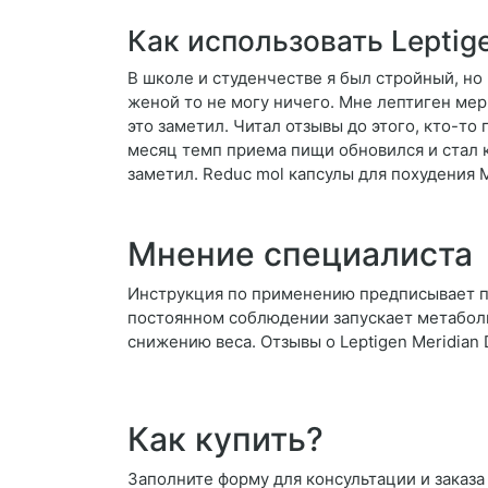
Как использовать Leptig
В школе и студенчестве я был стройный, но 
женой то не могу ничего. Мне лептиген мер
это заметил. Читал отзывы до этого, кто-то 
месяц темп приема пищи обновился и стал 
заметил. Reduc mol капсулы для похудения 
Мнение специалиста
Инструкция по применению предписывает при
постоянном соблюдении запускает метаболи
снижению веса. Отзывы о Leptigen Meridian 
Как купить?
Заполните форму для консультации и заказа 