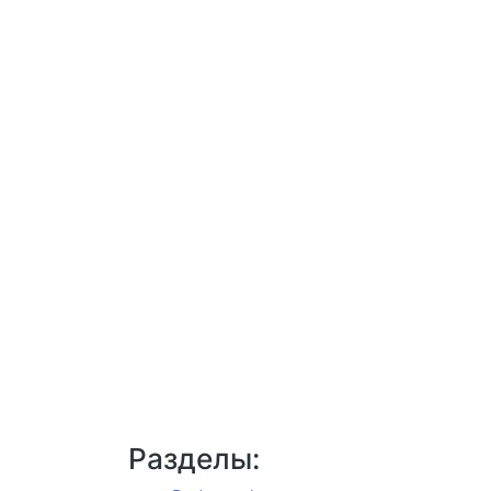
Разделы: