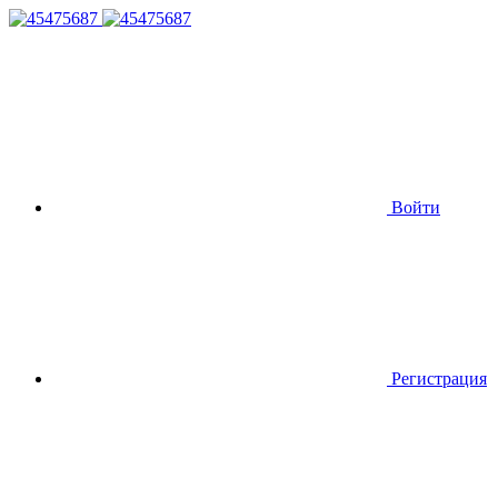
Войти
Регистрация