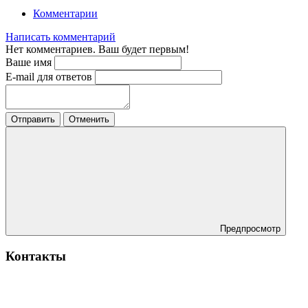
Комментарии
Написать комментарий
Нет комментариев. Ваш будет первым!
Ваше имя
E-mail для ответов
Отправить
Отменить
Предпросмотр
Контакты