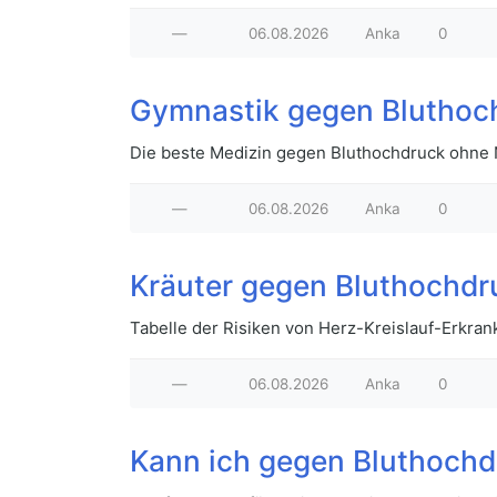
—
06.08.2026
Anka
0
Gymnastik gegen Bluthoc
Die beste Medizin gegen Bluthochdruck ohne
—
06.08.2026
Anka
0
Kräuter gegen Bluthochdr
Tabelle der Risiken von Herz-Kreislauf-Erkra
—
06.08.2026
Anka
0
Kann ich gegen Bluthochd