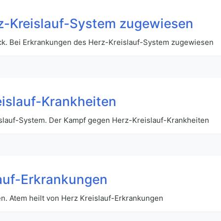
z-Kreislauf-System zugewiesen
ck. Bei Erkrankungen des Herz-Kreislauf-System zugewiesen
islauf-Krankheiten
slauf-System. Der Kampf gegen Herz-Kreislauf-Krankheiten
lauf-Erkrankungen
. Atem heilt von Herz Kreislauf-Erkrankungen