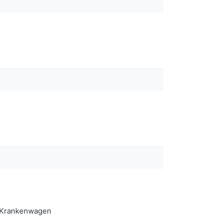
k Krankenwagen