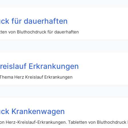
ck für dauerhaften
ten von Bluthochdruck für dauerhaften
reislauf Erkrankungen
 Thema Herz Kreislauf Erkrankungen
ruck Krankenwagen
 von Herz-Kreislauf-Erkrankungen. Tabletten von Bluthochdruc