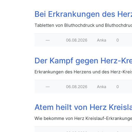
Bei Erkrankungen des Her
Tabletten von Bluthochdruck und Bluthochdru
—
06.08.2026
Anka
0
Der Kampf gegen Herz-Kre
Erkrankungen des Herzens und des Herz-Krei
—
06.08.2026
Anka
0
Atem heilt von Herz Kreis
Wie bekomme von Herz Kreislauf-Erkrankungen