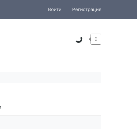
Войти
Регистрация
0
m