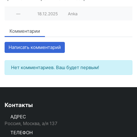
—
18.12.2025
Anka
Комментарии
Написать комментарий
Нет комментариев. Ваш будет первым!
Контакты
АДРЕС
Россия, Москва, а/я 137
ТЕЛЕФОН