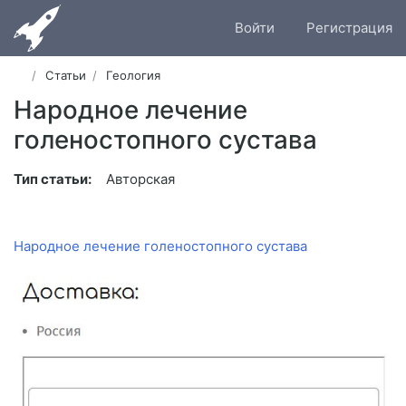
Войти
Регистрация
Статьи
Геология
Народное лечение
голеностопного сустава
Тип статьи:
Авторская
Народное лечение голеностопного сустава