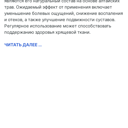
являются его натуральный состав на основе алтайских
трав. Ожидаемый эффект от применения включает
уменьшение болевых ощущений, снижение воспаления
и отеков, а также улучшение подвижности суставов.
Регулярное использование может способствовать
поддержанию здоровья хрящевой ткани.
ЧИТАТЬ ДАЛЕЕ ...