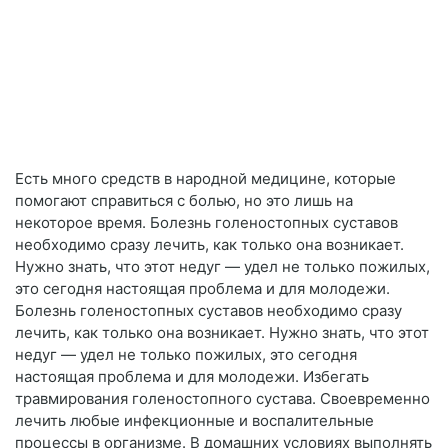
Есть много средств в народной медицине, которые
помогают справиться с болью, но это лишь на
некоторое время. Болезнь голеностопных суставов
необходимо сразу лечить, как только она возникает.
Нужно знать, что этот недуг — удел не только пожилых,
это сегодня настоящая проблема и для молодежи.
Болезнь голеностопных суставов необходимо сразу
лечить, как только она возникает. Нужно знать, что этот
недуг — удел не только пожилых, это сегодня
настоящая проблема и для молодежи. Избегать
травмирования голеностопного сустава. Своевременно
лечить любые инфекционные и воспалительные
процессы в организме. В домашних условиях выполнять