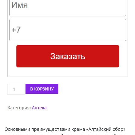
Основными преимуществами крема «Алтайский сбор»