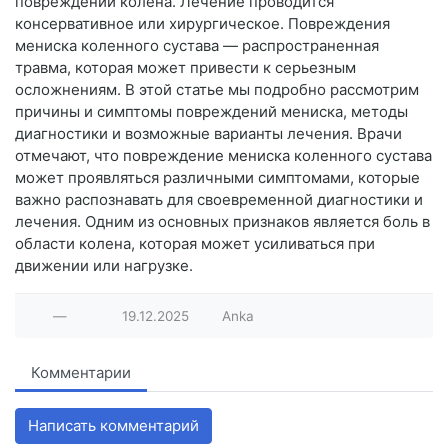
повреждений колена. Лечение проводится
консервативное или хирургическое. Повреждения
мениска коленного сустава — распространенная
травма, которая может привести к серьезным
осложнениям. В этой статье мы подробно рассмотрим
причины и симптомы повреждений мениска, методы
диагностики и возможные варианты лечения. Врачи
отмечают, что повреждение мениска коленного сустава
может проявляться различными симптомами, которые
важно распознавать для своевременной диагностики и
лечения. Одним из основных признаков является боль в
области колена, которая может усиливаться при
движении или нагрузке.
—
19.12.2025
Anka
Комментарии
Написать комментарий