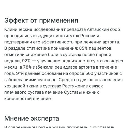
Эффект от применения
Клинические исследования препарата Алтайский сбор
проводились в ведущих институтах России и
подтвердили его эффективность при лечении артрита.
В разделе статистика применения: 85% пациентов
отметили снижение боли в суставах после первой
недели, 92% — улучшение подвижности суставов через
месяц, а 78% избежали рецидивов артрита в течение
года. Эти данные основаны на опросе 500 участников с
заболеваниями суставов. Средство для восстановления
хрящевой ткани в суставах Растяжение связок
плечевого сустава лечение Суставы нижних
конечностей лечение
Мнение эксперта
В современном ритме жизни проблемы с суставами,