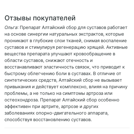
Отзывы покупателей
Ольга
: Препарат Алтайский сбор для суставов работает
на основе синергии натуральных экстрактов, которые
проникают в глубокие слои тканей, снимая воспаление
суставов и стимулируя регенерацию хрящей. Активные
вещества препарата улучшают кровообращение в
области суставов, снижают отечность и
восстанавливают эластичность связок, что приводит к
быстрому облегчению боли в суставах. В отличие от
синтетических средств, Алтайский сбор не вызывает
привыкания и действует комплексно, влияя на причину
проблемы, а не только на симптомы артроза или
остеохондроза. Препарат Алтайский сбор особенно
эффективен при артрите, артрозе и других
заболеваниях опорно-двигательного аппарата,
способствуя восстановлению суставов.