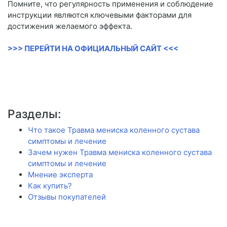
Помните, что регулярность применения и соблюдение
инструкции являются ключевыми факторами для
достижения желаемого эффекта.
>>> ПЕРЕЙТИ НА ОФИЦИАЛЬНЫЙ САЙТ <<<
Разделы:
Что такое Травма мениска коленного сустава
симптомы и лечение
Зачем нужен Травма мениска коленного сустава
симптомы и лечение
Мнение эксперта
Как купить?
Отзывы покупателей