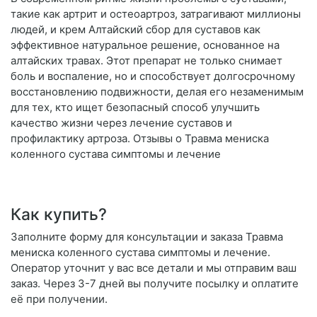
такие как артрит и остеоартроз, затрагивают миллионы
людей, и крем Алтайский сбор для суставов как
эффективное натуральное решение, основанное на
алтайских травах. Этот препарат не только снимает
боль и воспаление, но и способствует долгосрочному
восстановлению подвижности, делая его незаменимым
для тех, кто ищет безопасный способ улучшить
качество жизни через лечение суставов и
профилактику артроза. Отзывы о Травма мениска
коленного сустава симптомы и лечение
Как купить?
Заполните форму для консультации и заказа Травма
мениска коленного сустава симптомы и лечение.
Оператор уточнит у вас все детали и мы отправим ваш
заказ. Через 3-7 дней вы получите посылку и оплатите
её при получении.