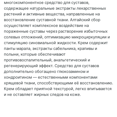
многокомпонентное средство для суставов,
содержащее натуральные экстракты лекарственных
растений и активные вещества, направленные на
восстановление суставной ткани. Алтайский сбор
осуществляет комплексное воздействие на
пораженные суставы через растворение избыточных
солевых отложений, оптимизацию микроциркуляции и
стимуляцию синовиальной жидкости. Крем содержит
панты марала, экстракты сабельника, крапивы и
полыни, которые обеспечивают
противовоспалительный, анальгетический и
регенерирующий эффект. Средство для суставов
дополнительно обогащено глюкозамином и
хондроитином — естественными компонентами
хрящевой ткани, способствующими её восстановлению.
Крем обладает приятной текстурой, легко впитывается
и не оставляет жирных следов на коже.