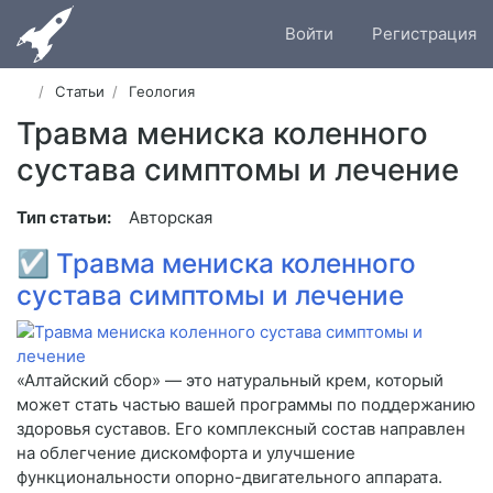
Войти
Регистрация
Статьи
Геология
Травма мениска коленного
сустава симптомы и лечение
Тип статьи:
Авторская
☑
Травма мениска коленного
сустава симптомы и лечение
«Алтайский сбор» — это натуральный крем, который
может стать частью вашей программы по поддержанию
здоровья суставов. Его комплексный состав направлен
на облегчение дискомфорта и улучшение
функциональности опорно-двигательного аппарата.