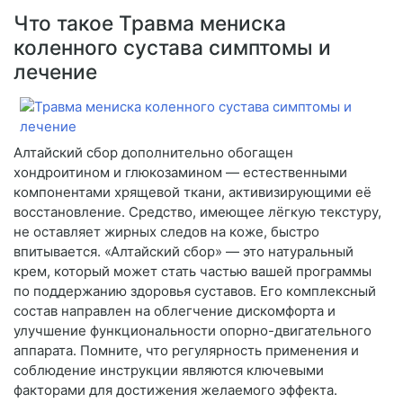
Что такое Травма мениска
коленного сустава симптомы и
лечение
Алтайский сбор дополнительно обогащен
хондроитином и глюкозамином — естественными
компонентами хрящевой ткани, активизирующими её
восстановление. Средство, имеющее лёгкую текстуру,
не оставляет жирных следов на коже, быстро
впитывается. «Алтайский сбор» — это натуральный
крем, который может стать частью вашей программы
по поддержанию здоровья суставов. Его комплексный
состав направлен на облегчение дискомфорта и
улучшение функциональности опорно-двигательного
аппарата. Помните, что регулярность применения и
соблюдение инструкции являются ключевыми
факторами для достижения желаемого эффекта.