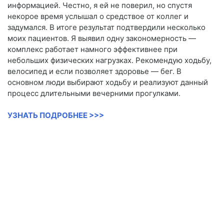
информацией. Честно, я ей не поверил, но спустя
некорое время услышал о средствое от коллег и
задумался. В итоге результат подтвердили несколько
моих пациентов. Я выявил одну закономерность —
комплекс работает намного эффективнее при
небольших физических нагрузках. Рекомендую ходьбу,
велосипед и если позволяет здоровье — бег. В
основном люди выбирают ходьбу и реализуют данный
процесс длительными вечерними прогулками.
УЗНАТЬ ПОДРОБНЕЕ >>>