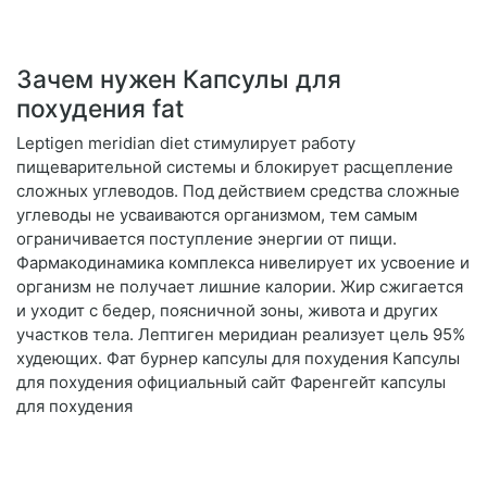
Зачем нужен Капсулы для
похудения fat
Leptigen meridian diet стимулирует работу
пищеварительной системы и блокирует расщепление
сложных углеводов. Под действием средства сложные
углеводы не усваиваются организмом, тем самым
ограничивается поступление энергии от пищи.
Фармакодинамика комплекса нивелирует их усвоение и
организм не получает лишние калории. Жир сжигается
и уходит с бедер, поясничной зоны, живота и других
участков тела. Лептиген меридиан реализует цель 95%
худеющих. Фат бурнер капсулы для похудения Капсулы
для похудения официальный сайт Фаренгейт капсулы
для похудения