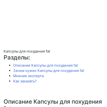
Капсулы для похудения fat
Разделы:
Описание Капсулы для похудения fat
Зачем нужен Капсулы для похудения fat
Мнение эксперта
Как заказать?
Описание Капсулы для похудения