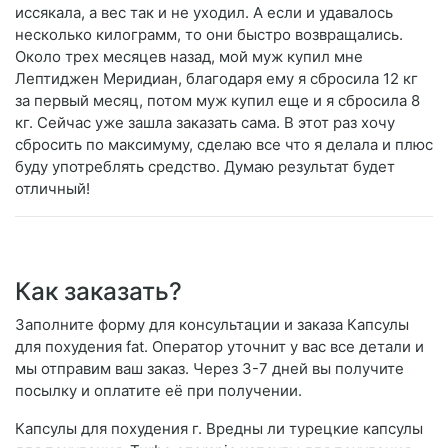
иссякала, а вес так и не уходил. А если и удавалось
несколько килограмм, то они быстро возвращались.
Около трех месяцев назад, мой муж купил мне
Лептиджен Меридиан, благодаря ему я сбросила 12 кг
за первый месяц, потом муж купил еще и я сбросила 8
кг. Сейчас уже зашла заказать сама. В этот раз хочу
сбросить по максимуму, сделаю все что я делала и плюс
буду употреблять средство. Думаю результат будет
отличный!
Как заказать?
Заполните форму для консультации и заказа Капсулы
для похудения fat. Оператор уточнит у вас все детали и
мы отправим ваш заказ. Через 3-7 дней вы получите
посылку и оплатите её при получении.
Капсулы для похудения г. Вредны ли турецкие капсулы