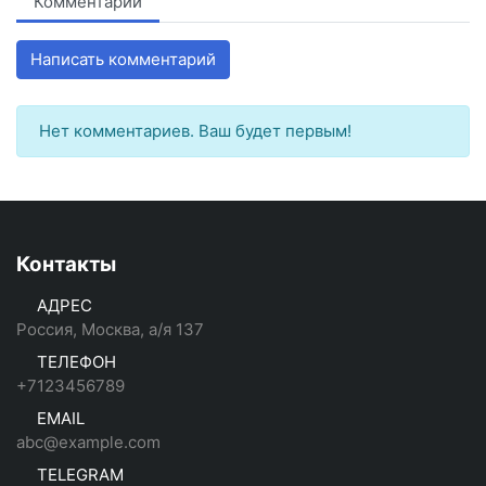
Комментарии
Написать комментарий
Нет комментариев. Ваш будет первым!
Контакты
АДРЕС
Россия, Москва, а/я 137
ТЕЛЕФОН
+7123456789
EMAIL
abc@example.com
TELEGRAM