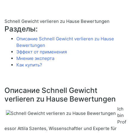
Schnell Gewicht verlieren zu Hause Bewertungen
Разделы:
Описание Schnell Gewicht verlieren zu Hause
Bewertungen
Эффект от применения
Мнение эксперта
Как купить?
Описание Schnell Gewicht
verlieren zu Hause Bewertungen
Ich
bin
Prof
essor Attila Szentes, Wissenschaftler und Experte für