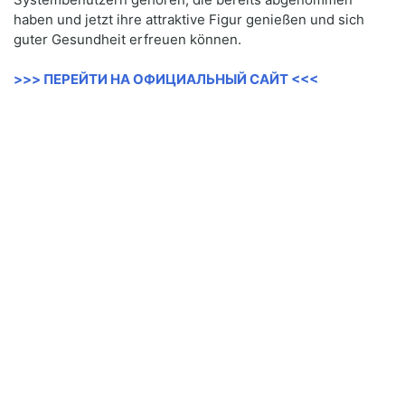
haben und jetzt ihre attraktive Figur genießen und sich
guter Gesundheit erfreuen können.
>>> ПЕРЕЙТИ НА ОФИЦИАЛЬНЫЙ САЙТ <<<