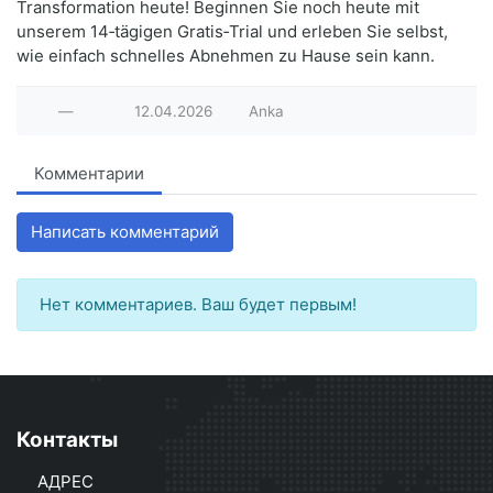
Transformation heute! Beginnen Sie noch heute mit
unserem 14‑tägigen Gratis‑Trial und erleben Sie selbst,
wie einfach schnelles Abnehmen zu Hause sein kann.
—
12.04.2026
Anka
Комментарии
Написать комментарий
Нет комментариев. Ваш будет первым!
Контакты
АДРЕС