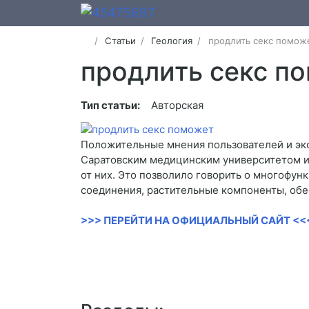
Статьи
Геология
продлить секс помож
продлить секс п
Тип статьи:
Авторская
Положительные мнения пользователей и экс
Саратовским медицинским университетом им
от них. Это позволило говорить о многофун
соединения, растительные компоненты, обе
>>> ПЕРЕЙТИ НА ОФИЦИАЛЬНЫЙ САЙТ <<