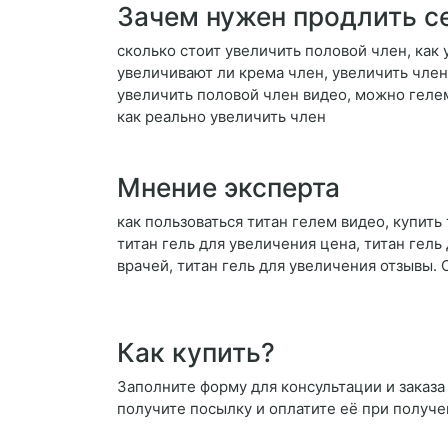
Зачем нужен продлить с
сколько стоит увеличить половой член, как 
увеличивают ли крема член, увеличить член 
увеличить половой член видео, можно геле
как реально увеличить член
Мнение эксперта
как пользоваться титан гелем видео, купить 
титан гель для увеличения цена, титан гель
врачей, титан гель для увеличения отзывы.
Как купить?
Заполните форму для консультации и заказа 
получите посылку и оплатите её при получе