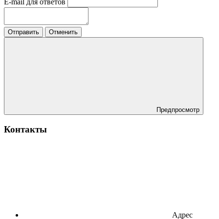
E-mail для ответов
Отправить
Отменить
Предпросмотр
Контакты
Адрес