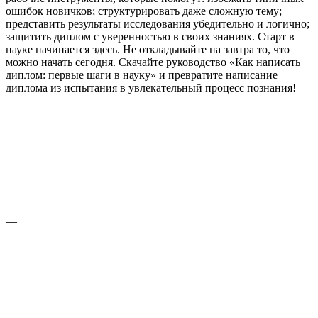
ошибок новичков; структурировать даже сложную тему;
представить результаты исследования убедительно и логично;
защитить диплом с уверенностью в своих знаниях. Старт в
науке начинается здесь. Не откладывайте на завтра то, что
можно начать сегодня. Скачайте руководство «Как написать
диплом: первые шаги в науку» и превратите написание
диплома из испытания в увлекательный процесс познания!
—