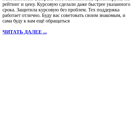
рейтинг и цену. Курсовую сделали даже быстрее указанного
срока. Защитила курсовую без проблем. Тех поддержка
работает отлично. Буду вас советовать своим знакомым, и
сама буду к вам ещё обращаться
ЧИТАТЬ ДАЛЕЕ ...