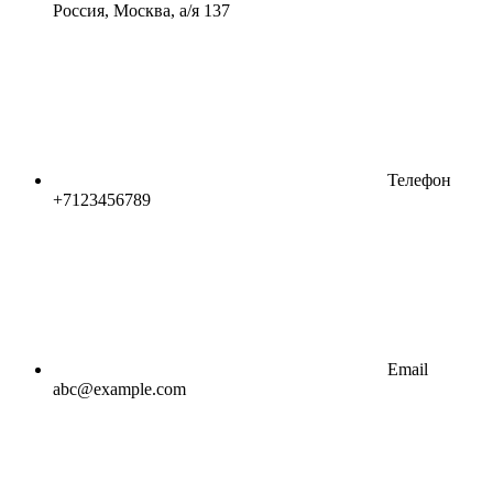
Россия, Москва, а/я 137
Телефон
+7123456789
Email
abc@example.com