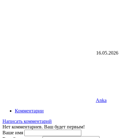
16.05.2026
Anka
Комментарии
Написать комментарий
Нет комментариев. Ваш будет первым!
Ваше имя