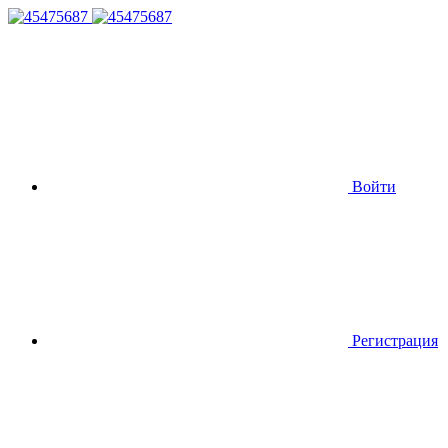
Войти
Регистрация