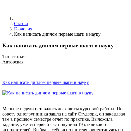
Статьи
Геология
Как написать диплом первые шаги в науку
Как написать диплом первые шаги в науку
Тип статьи:
Авторская
Как написать диплом первые шаги в науку
Меньше недели оставалось до защиты курсовой работы. По
совету одногруппника зашла на сайт Студворк, он заказывал
там в прошлом семестре отчет по практике. Выложила
задание, уже за первый час получила 19 откликов от
исполнителей. Выбрала себе исполнителя, ориентируясь на