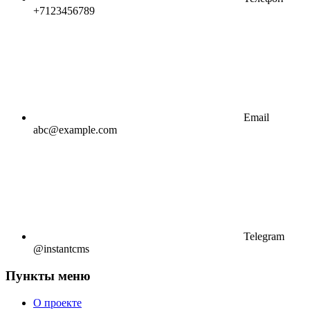
+7123456789
Email
abc@example.com
Telegram
@instantcms
Пункты меню
О проекте