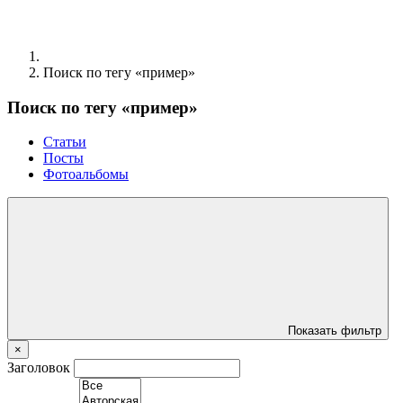
Поиск по тегу «пример»
Поиск по тегу «пример»
Статьи
Посты
Фотоальбомы
Показать фильтр
×
Заголовок