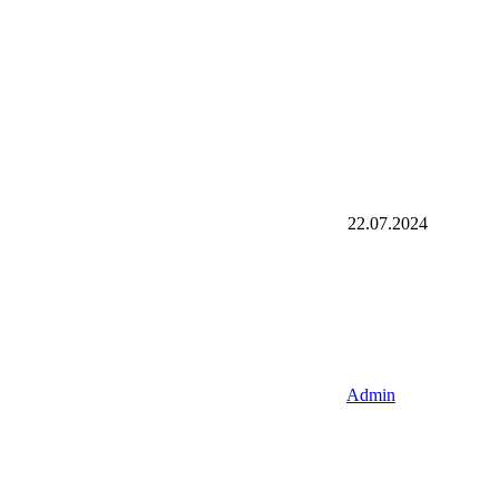
22.07.2024
Admin