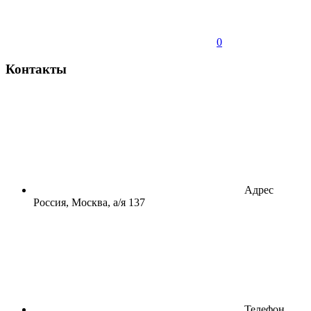
0
Контакты
Адрес
Россия, Москва, а/я 137
Телефон