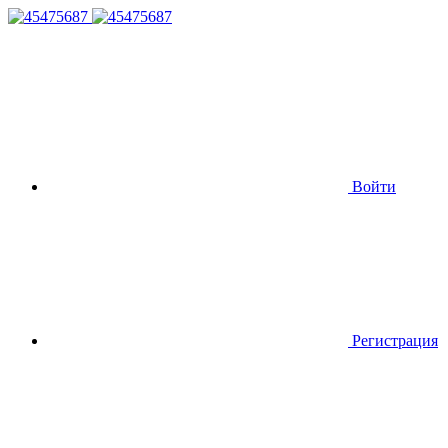
Войти
Регистрация